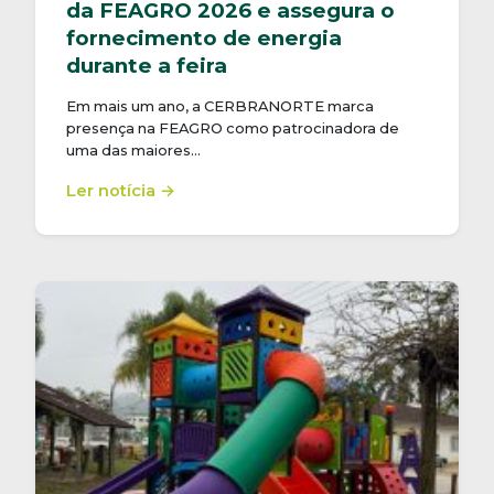
da FEAGRO 2026 e assegura o
fornecimento de energia
durante a feira
Em mais um ano, a CERBRANORTE marca
presença na FEAGRO como patrocinadora de
uma das maiores…
Ler notícia →