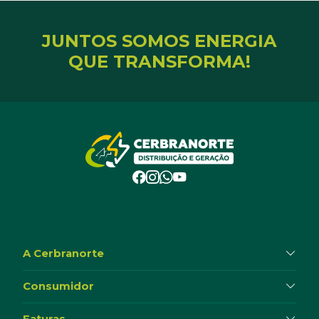
JUNTOS SOMOS ENERGIA
QUE TRANSFORMA!
A Cerbranorte
Consumidor