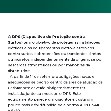
O
DPS (Dispositivo de Proteção contra
Surtos)
tem o objetivo de proteger as instalações
elétricas e os equipamentos eletro-eletrônicos
contra surtos, sobretensões ou transientes diretos
ou indiretos, independentemente da origem, se por
descargas atmosféricas ou por manobras da
distribuidora.
A partir de 1º de setembro as ligações novas e
adequações de padrão dentro da área de atuação da
Cerbranorte deverão obrigatoriamente ter
instalado, junto ao medidor, o DPS. Este
equipamento parece um disjuntor e custa um
pouco mais e foi difundido pela norma ABNT 5410
e 5419.