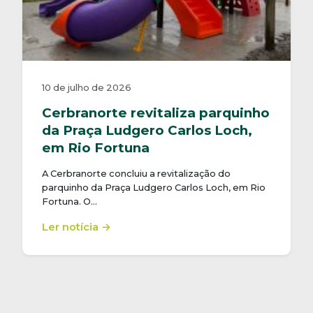
10 de julho de 2026
Cerbranorte revitaliza parquinho
da Praça Ludgero Carlos Loch,
em Rio Fortuna
A Cerbranorte concluiu a revitalização do
parquinho da Praça Ludgero Carlos Loch, em Rio
Fortuna. O…
Ler notícia →