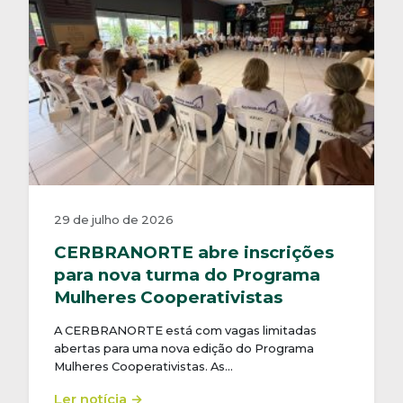
29 de julho de 2026
CERBRANORTE abre inscrições
para nova turma do Programa
Mulheres Cooperativistas
A CERBRANORTE está com vagas limitadas
abertas para uma nova edição do Programa
Mulheres Cooperativistas. As…
Ler notícia →