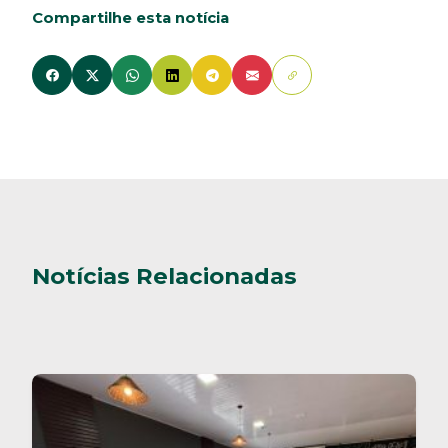
Compartilhe esta notícia
Notícias Relacionadas