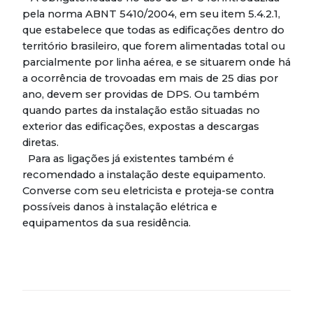
pela norma ABNT 5410/2004, em seu item 5.4.2.1,
que estabelece que todas as edificações dentro do
território brasileiro, que forem alimentadas total ou
parcialmente por linha aérea, e se situarem onde há
a ocorrência de trovoadas em mais de 25 dias por
ano, devem ser providas de DPS. Ou também
quando partes da instalação estão situadas no
exterior das edificações, expostas a descargas
diretas.
Para as ligações já existentes também é
recomendado a instalação deste equipamento.
Converse com seu eletricista e proteja-se contra
possíveis danos à instalação elétrica e
equipamentos da sua residência.