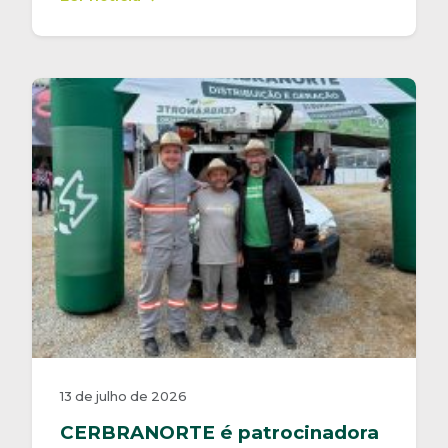
13 de julho de 2026
CERBRANORTE é patrocinadora