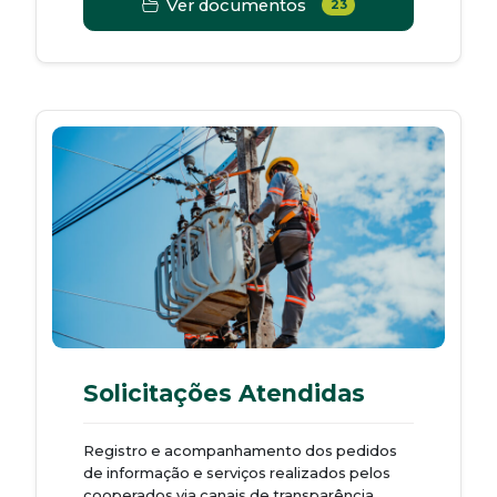
Ver documentos
23
Solicitações Atendidas
Registro e acompanhamento dos pedidos
de informação e serviços realizados pelos
cooperados via canais de transparência.