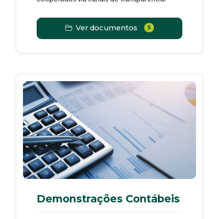
Ver documentos
5
Demonstrações Contábeis