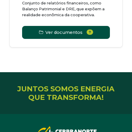
Conjunto de relatórios financeiros, como
Balanço Patrimonial e DRE, que expõem a
realidade econômica da cooperativa.
Ver documentos
7
JUNTOS SOMOS ENERGIA
QUE TRANSFORMA!