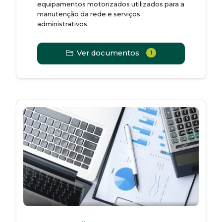
equipamentos motorizados utilizados para a
manutenção da rede e serviços
administrativos.
Ver documentos
1