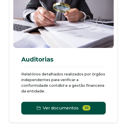
Auditorias
Relatórios detalhados realizados por órgãos
independentes para verificar a
conformidade contábil e a gestão financeira
da entidade.
Ver documentos
10