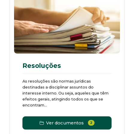
Resoluções
As resoluções são normas jurídicas
destinadas a disciplinar assuntos do
interesse interno. Ou seja, aqueles que têm
efeitos gerais, atingindo todos os que se
encontram...
Ver documentos
2