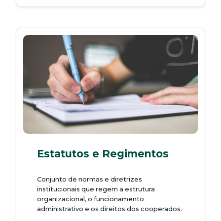
Estatutos e Regimentos
Conjunto de normas e diretrizes
institucionais que regem a estrutura
organizacional, o funcionamento
administrativo e os direitos dos cooperados.