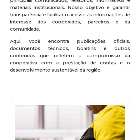
principais comunicados, relatórios, informativos e
materiais institucionais. Nosso objetivo é garantir
transparência e facilitar o acesso às informações de
interesse dos cooperados, parceiros e da
comunidade.
Aqui, você encontra publicações oficiais,
documentos técnicos, boletins e outros
conteúdos que refletem o compromisso da
cooperativa com a prestação de contas e o
desenvolvimento sustentável da região.