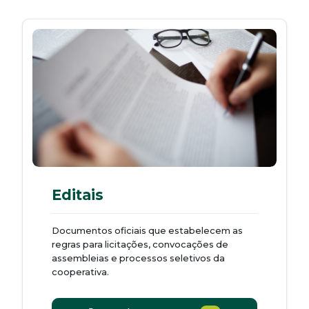
Editais
Documentos oficiais que estabelecem as
regras para licitações, convocações de
assembleias e processos seletivos da
cooperativa.