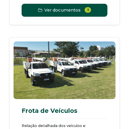
Ver documentos
3
Frota de Veículos
Relação detalhada dos veículos e