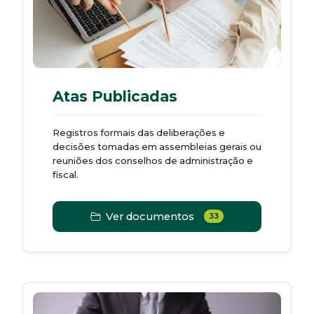
Atas Publicadas
Registros formais das deliberações e
decisões tomadas em assembleias gerais ou
reuniões dos conselhos de administração e
fiscal.
Ver documentos
33