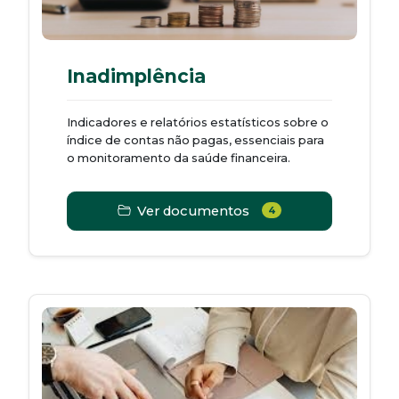
Inadimplência
Indicadores e relatórios estatísticos sobre o
índice de contas não pagas, essenciais para
o monitoramento da saúde financeira.
Ver documentos
4