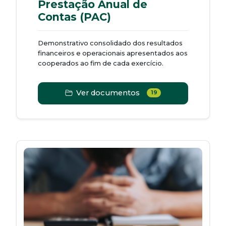
Prestação Anual de
Contas (PAC)
Demonstrativo consolidado dos resultados
financeiros e operacionais apresentados aos
cooperados ao fim de cada exercício.
Ver documentos
19