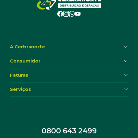
A Cerbranorte
Consumidor
Faturas
Serviços
0800 643 2499