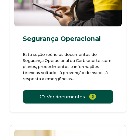
Segurança Operacional
Esta seção reúne os documentos de
Segurança Operacional da Cerbranorte, com
planos, procedimentos e informações
técnicas voltados à prevenção de riscos, à
resposta a emergências...
Ver documentos
3