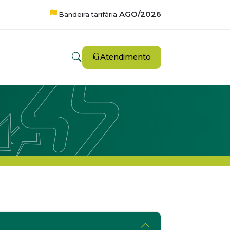
AGO/2026
Bandeira tarifária
Atendimento