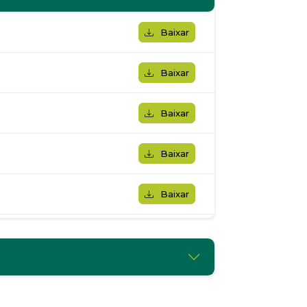
Baixar
Baixar
Baixar
Baixar
Baixar
Baixar
Baixar