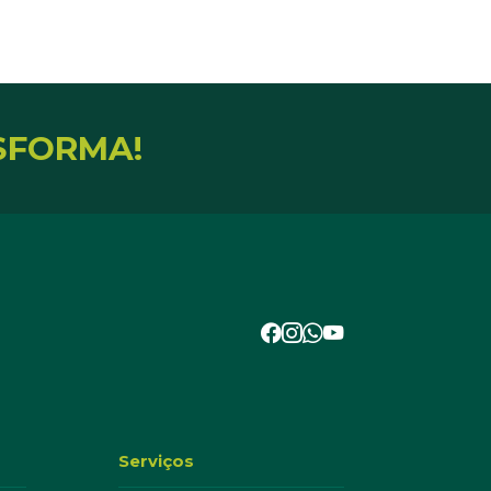
Baixar
Baixar
SFORMA!
Baixar
Baixar
Baixar
Baixar
Baixar
Serviços