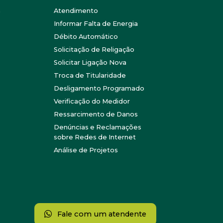
a
Atendimento
Informar Falta de Energia
Débito Automático
Solicitação de Religação
Solicitar Ligação Nova
Troca de Titularidade
Desligamento Programado
Verificação do Medidor
Ressarcimento de Danos
Denúncias e Reclamações
sobre Redes de Internet
Análise de Projetos
Fale com um atendente