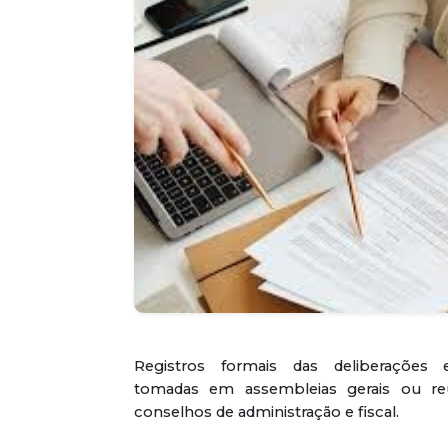
Registros formais das deliberações 
tomadas em assembleias gerais ou re
conselhos de administração e fiscal.