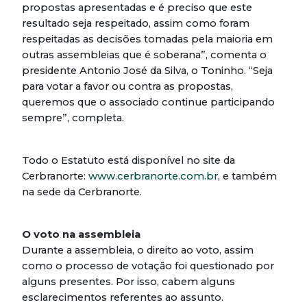
propostas apresentadas e é preciso que este
resultado seja respeitado, assim como foram
respeitadas as decisões tomadas pela maioria em
outras assembleias que é soberana”, comenta o
presidente Antonio José da Silva, o Toninho. “Seja
para votar a favor ou contra as propostas,
queremos que o associado continue participando
sempre”, completa.
Todo o Estatuto está disponível no site da
Cerbranorte:
www.cerbranorte.com.br
, e também
na sede da Cerbranorte.
O voto na assembleia
Durante a assembleia, o direito ao voto, assim
como o processo de votação foi questionado por
alguns presentes. Por isso, cabem alguns
esclarecimentos referentes ao assunto.