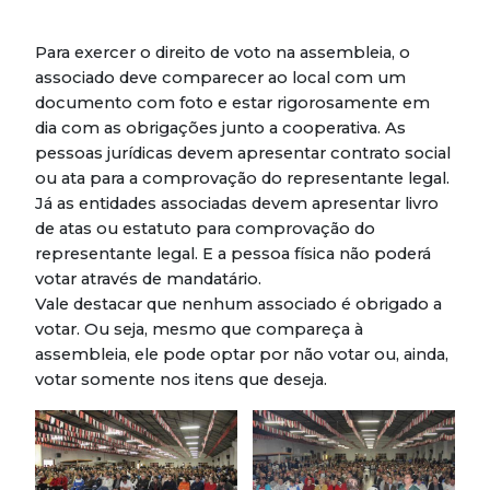
Para exercer o direito de voto na assembleia, o
associado deve comparecer ao local com um
documento com foto e estar rigorosamente em
dia com as obrigações junto a cooperativa. As
pessoas jurídicas devem apresentar contrato social
ou ata para a comprovação do representante legal.
Já as entidades associadas devem apresentar livro
de atas ou estatuto para comprovação do
representante legal. E a pessoa física não poderá
votar através de mandatário.
Vale destacar que nenhum associado é obrigado a
votar. Ou seja, mesmo que compareça à
assembleia, ele pode optar por não votar ou, ainda,
votar somente nos itens que deseja.