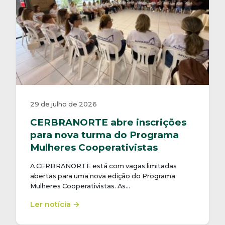
29 de julho de 2026
CERBRANORTE abre inscrições
para nova turma do Programa
Mulheres Cooperativistas
A CERBRANORTE está com vagas limitadas
abertas para uma nova edição do Programa
Mulheres Cooperativistas. As…
Ler notícia →