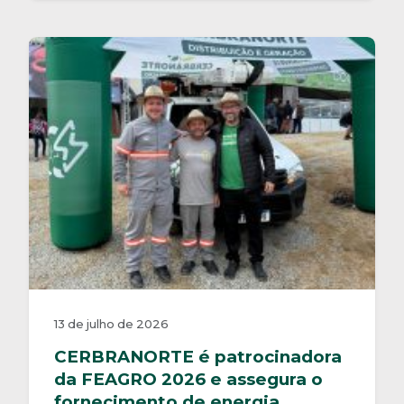
13 de julho de 2026
CERBRANORTE é patrocinadora
da FEAGRO 2026 e assegura o
fornecimento de energia