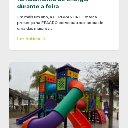
durante a feira
Em mais um ano, a CERBRANORTE marca
presença na FEAGRO como patrocinadora de
uma das maiores…
Ler notícia →