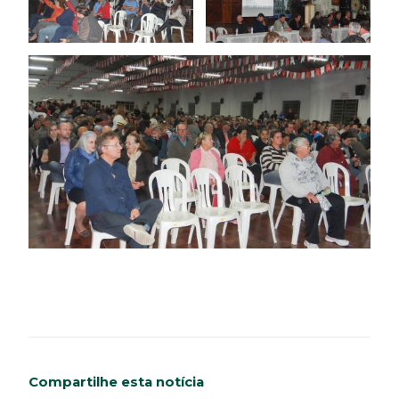
Compartilhe esta notícia