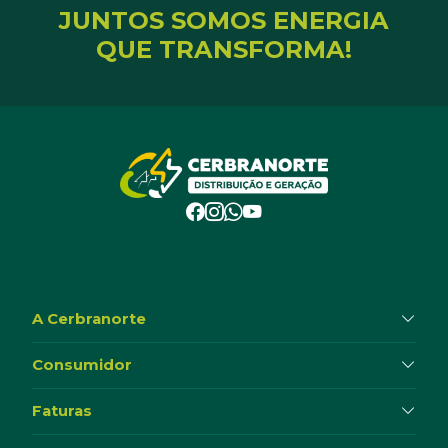
JUNTOS SOMOS ENERGIA
QUE TRANSFORMA!
A Cerbranorte
Consumidor
Faturas