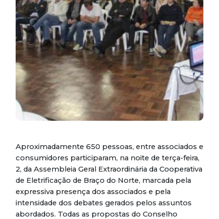
Aproximadamente 650 pessoas, entre associados e
consumidores participaram, na noite de terça-feira,
2, da Assembleia Geral Extraordinária da Cooperativa
de Eletrificação de Braço do Norte, marcada pela
expressiva presença dos associados e pela
intensidade dos debates gerados pelos assuntos
abordados. Todas as propostas do Conselho