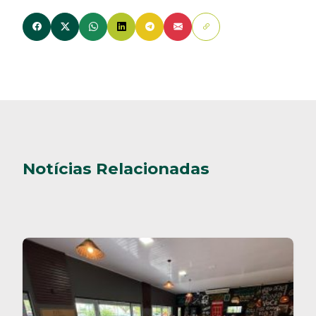
Notícias Relacionadas