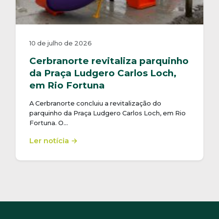
10 de julho de 2026
Cerbranorte revitaliza parquinho
da Praça Ludgero Carlos Loch,
em Rio Fortuna
A Cerbranorte concluiu a revitalização do
parquinho da Praça Ludgero Carlos Loch, em Rio
Fortuna. O…
Ler notícia →