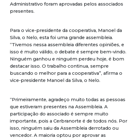
Administrativo foram aprovadas pelos associados
presentes.
Para o vice-presidente da cooperativa, Manoel da
Silva, o Nelo, esta foi uma grande assembleia.
“Tivemos nessa assembleia diferentes opiniões, e
isso é muito válido, o debate é sempre bem-vindo.
Ninguém ganhou e ninguém perdeu hoje, é bom
destacar isso. O trabalho continua, sempre
buscando o melhor para a cooperativa”, afirma o
vice-presidente Manoel da Silva, o Nelo.
“Primeiramente, agradeço muito todas as pessoas
que estiveram presentes na Assembleia. A
participação do associado é sempre muito
importante, pois a Cerbranorte é de todos nós. Por
isso, ninguém saiu da Assembleia derrotado ou
vencedor. A maioria optou por aprovar as