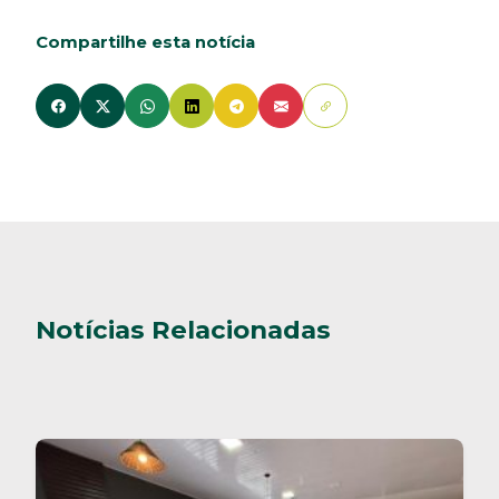
Compartilhe esta notícia
Notícias Relacionadas