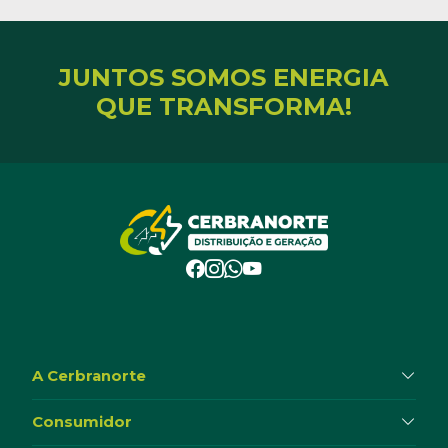
JUNTOS SOMOS ENERGIA
QUE TRANSFORMA!
A Cerbranorte
Consumidor