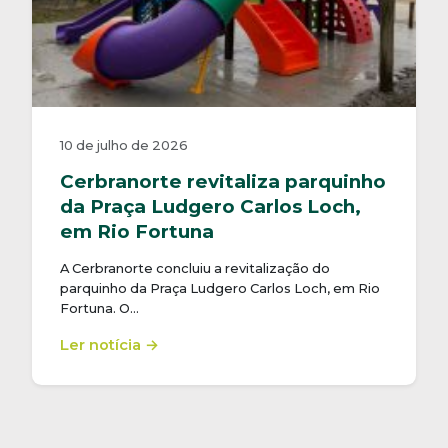
10 de julho de 2026
Cerbranorte revitaliza parquinho
da Praça Ludgero Carlos Loch,
em Rio Fortuna
A Cerbranorte concluiu a revitalização do
parquinho da Praça Ludgero Carlos Loch, em Rio
Fortuna. O…
Ler notícia →