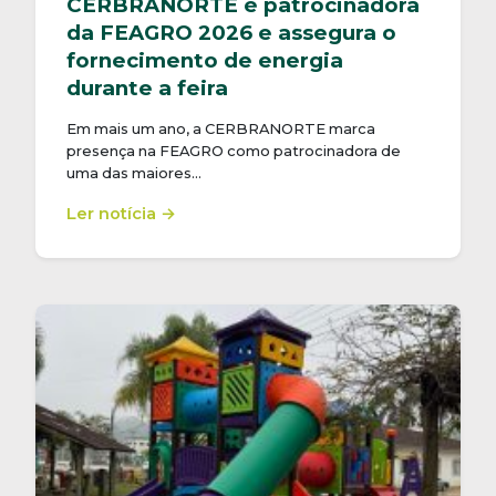
CERBRANORTE é patrocinadora
da FEAGRO 2026 e assegura o
fornecimento de energia
durante a feira
Em mais um ano, a CERBRANORTE marca
presença na FEAGRO como patrocinadora de
uma das maiores…
Ler notícia →