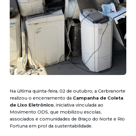
Na última quinta-feira, 02 de outubro, a Cerbranorte
realizou o encerramento da
Campanha de Coleta
de Lixo Eletrônico
, iniciativa vinculada ao
Movimento ODS, que mobilizou escolas,
associados e comunidades de Braço do Norte e Rio
Fortuna em prol da sustentabilidade.