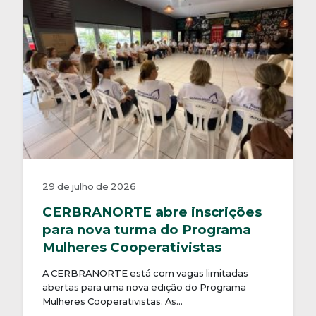
29 de julho de 2026
CERBRANORTE abre inscrições
para nova turma do Programa
Mulheres Cooperativistas
A CERBRANORTE está com vagas limitadas
abertas para uma nova edição do Programa
Mulheres Cooperativistas. As…