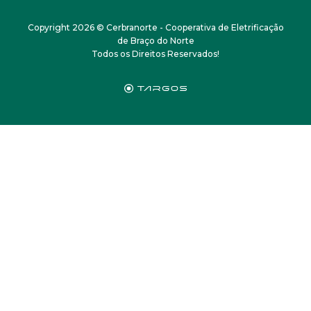
Copyright 2026 © Cerbranorte - Cooperativa de Eletrificação
de Braço do Norte
Todos os Direitos Reservados!