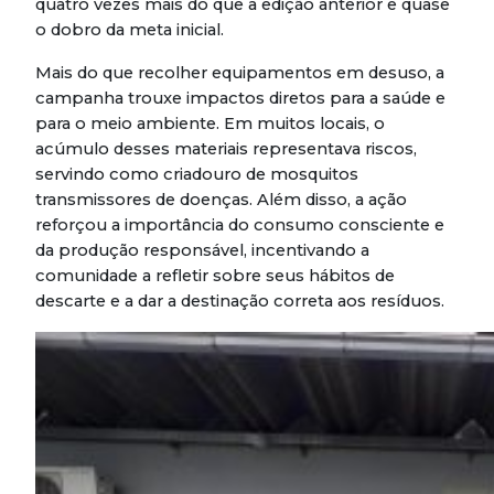
quatro vezes mais do que a edição anterior e quase
o dobro da meta inicial.
Mais do que recolher equipamentos em desuso, a
campanha trouxe impactos diretos para a saúde e
para o meio ambiente. Em muitos locais, o
acúmulo desses materiais representava riscos,
servindo como criadouro de mosquitos
transmissores de doenças. Além disso, a ação
reforçou a importância do consumo consciente e
da produção responsável, incentivando a
comunidade a refletir sobre seus hábitos de
descarte e a dar a destinação correta aos resíduos.