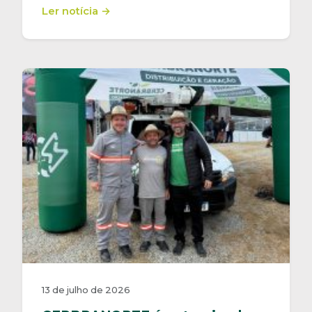
Ler notícia →
13 de julho de 2026