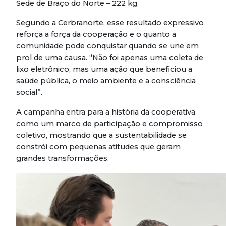
Sede de Braço do Norte – 222 kg
Segundo a Cerbranorte, esse resultado expressivo
reforça a força da cooperação e o quanto a
comunidade pode conquistar quando se une em
prol de uma causa. “Não foi apenas uma coleta de
lixo eletrônico, mas uma ação que beneficiou a
saúde pública, o meio ambiente e a consciência
social”.
A campanha entra para a história da cooperativa
como um marco de participação e compromisso
coletivo, mostrando que a sustentabilidade se
constrói com pequenas atitudes que geram
grandes transformações.