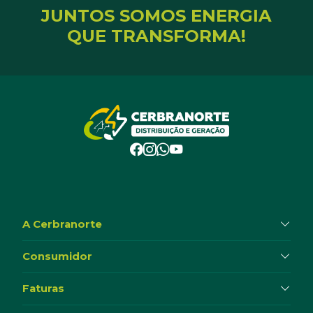
JUNTOS SOMOS ENERGIA
QUE TRANSFORMA!
A Cerbranorte
Consumidor
Faturas