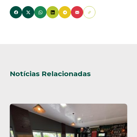
Notícias Relacionadas