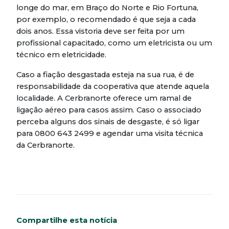
longe do mar, em Braço do Norte e Rio Fortuna,
por exemplo, o recomendado é que seja a cada
dois anos. Essa vistoria deve ser feita por um
profissional capacitado, como um eletricista ou um
técnico em eletricidade.
Caso a fiação desgastada esteja na sua rua, é de
responsabilidade da cooperativa que atende aquela
localidade. A Cerbranorte oferece um ramal de
ligação aéreo para casos assim. Caso o associado
perceba alguns dos sinais de desgaste, é só ligar
para 0800 643 2499 e agendar uma visita técnica
da Cerbranorte.
Compartilhe esta notícia