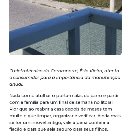
O eletrotécnico da Cerbranorte, Ésio Vieira, atenta
o consumidor para a importância da manutenção
anual.
Nada como atulhar o porta-malas do carro e partir
com a família para um final de semana no litoral.
Pior que ao reabrir a casa depois de meses tem
muito o que limpar, organizar e verificar. Ainda mais
se for um imóvel antigo, vale a pena conferir a
fiação e para que seja seguro para seus filhos.