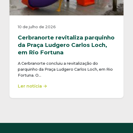
10 de julho de 2026
Cerbranorte revitaliza parquinho
da Praça Ludgero Carlos Loch,
em Rio Fortuna
A Cerbranorte concluiu a revitalização do
parquinho da Praça Ludgero Carlos Loch, em Rio
Fortuna. O…
Ler notícia →