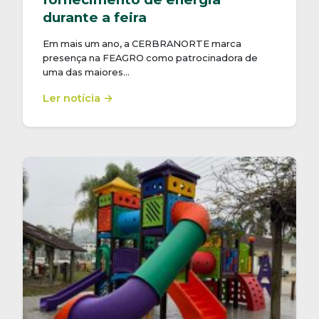
durante a feira
Em mais um ano, a CERBRANORTE marca
presença na FEAGRO como patrocinadora de
uma das maiores…
Ler notícia →