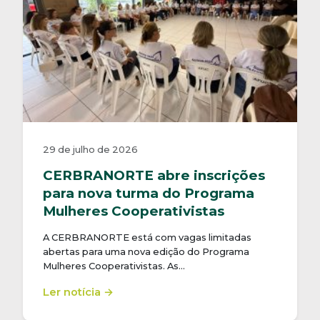
29 de julho de 2026
CERBRANORTE abre inscrições
para nova turma do Programa
Mulheres Cooperativistas
A CERBRANORTE está com vagas limitadas
abertas para uma nova edição do Programa
Mulheres Cooperativistas. As…
Ler notícia →