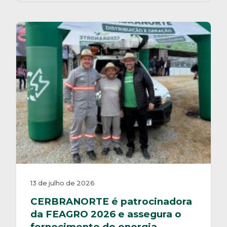
13 de julho de 2026
CERBRANORTE é patrocinadora
da FEAGRO 2026 e assegura o
fornecimento de energia