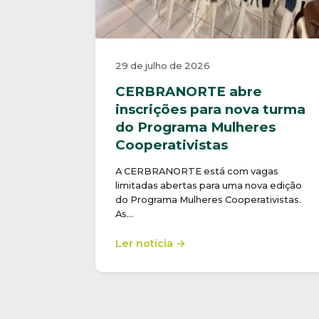
29 de julho de 2026
CERBRANORTE abre
inscrições para nova turma
do Programa Mulheres
Cooperativistas
A CERBRANORTE está com vagas
limitadas abertas para uma nova edição
do Programa Mulheres Cooperativistas.
As…
Ler notícia →