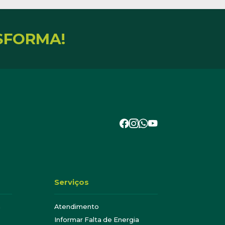
SFORMA!
Serviços
a
Atendimento
Informar Falta de Energia