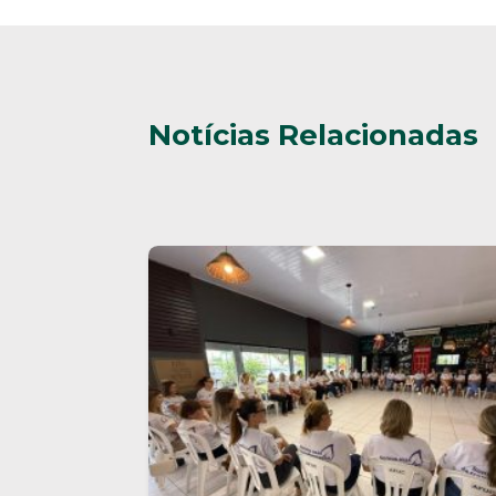
Notícias Relacionadas