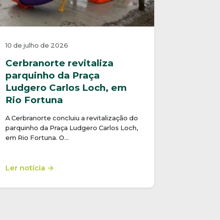
10 de julho de 2026
Cerbranorte revitaliza
parquinho da Praça
Ludgero Carlos Loch, em
Rio Fortuna
A Cerbranorte concluiu a revitalização do
parquinho da Praça Ludgero Carlos Loch,
em Rio Fortuna. O…
Ler notícia →