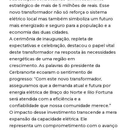
estratégico de mais de 5 milhões de reais. Esse
novo transformador não só reforça o sistema
elétrico local mas também simboliza um futuro
mais energizado e seguro para a população e a
economia das duas cidades.
A cerimônia de inauguração, repleta de
expectativas e celebração, destacou o papel vital
deste transformador na resposta às necessidades
energéticas de uma região em
crescimento. As palavras do presidente da
Cerbranorte ecoaram o sentimento de
progresso: “Com este novo transformador,
asseguramos que a demanda atual e futura por
energia elétrica de Braço do Norte e Rio Fortuna
será atendida com a eficiência e a
confiabilidade que nossa comunidade merece.”
O impacto desse investimento transcende a mera
expansão da capacidade elétrica. Ele
representa um comprometimento com o avanço