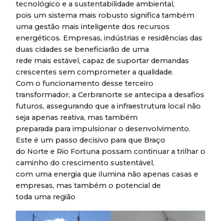
tecnológico e a sustentabilidade ambiental,
pois um sistema mais robusto significa também
uma gestão mais inteligente dos recursos
energéticos. Empresas, indústrias e residências das
duas cidades se beneficiarão de uma
rede mais estável, capaz de suportar demandas
crescentes sem comprometer a qualidade.
Com o funcionamento desse terceiro
transformador, a Cerbranorte se antecipa a desafios
futuros, assegurando que a infraestrutura local não
seja apenas reativa, mas também
preparada para impulsionar o desenvolvimento.
Este é um passo decisivo para que Braço
do Norte e Rio Fortuna possam continuar a trilhar o
caminho do crescimento sustentável,
com uma energia que ilumina não apenas casas e
empresas, mas também o potencial de
toda uma região