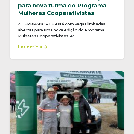
para nova turma do Programa
Mulheres Cooperativistas
A CERBRANORTE está com vagas limitadas
abertas para uma nova edição do Programa
Mulheres Cooperativistas. As…
Ler notícia →