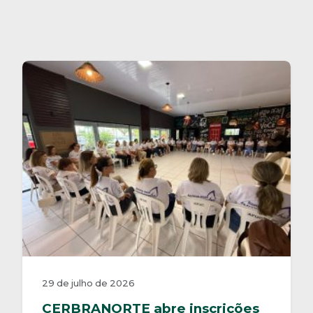
29 de julho de 2026
CERBRANORTE abre inscrições