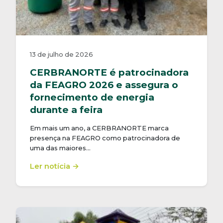
13 de julho de 2026
CERBRANORTE é patrocinadora
da FEAGRO 2026 e assegura o
fornecimento de energia
durante a feira
Em mais um ano, a CERBRANORTE marca
presença na FEAGRO como patrocinadora de
uma das maiores…
Ler notícia →