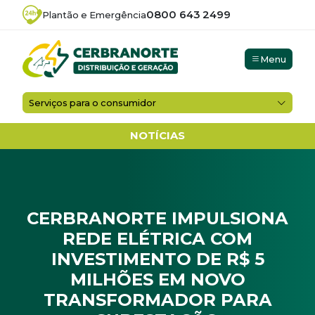
0800 643 2499
Plantão e Emergência
Menu
Serviços para o consumidor
NOTÍCIAS
CERBRANORTE IMPULSIONA
REDE ELÉTRICA COM
INVESTIMENTO DE R$ 5
MILHÕES EM NOVO
TRANSFORMADOR PARA