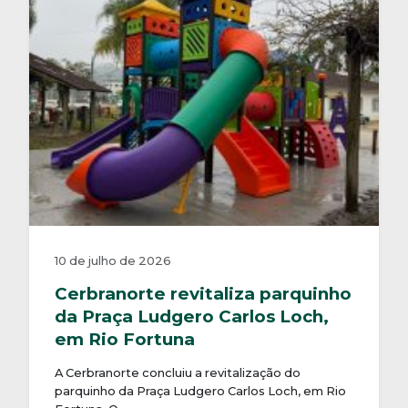
10 de julho de 2026
Cerbranorte revitaliza parquinho
da Praça Ludgero Carlos Loch,
em Rio Fortuna
A Cerbranorte concluiu a revitalização do
parquinho da Praça Ludgero Carlos Loch, em Rio