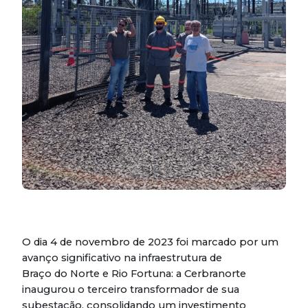
O dia 4 de novembro de 2023 foi marcado por um
avanço significativo na infraestrutura de
Braço do Norte e Rio Fortuna: a Cerbranorte
inaugurou o terceiro transformador de sua
subestação, consolidando um investimento