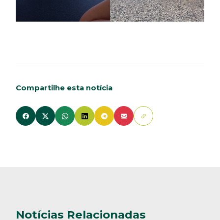
Compartilhe esta notícia
Notícias Relacionadas