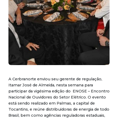
A Cerbranorte enviou seu gerente de regulação,
Itamar José de Almeida, nesta semana para
participar da vigésima edição do ENOSE – Encontro
Nacional de Ouvidores do Setor Elétrico. O evento
está sendo realizado em Palmas, a capital de
Tocantins, e reúne distribuidoras de energia de todo
Brasil, bem como agências reguladoras estaduais,