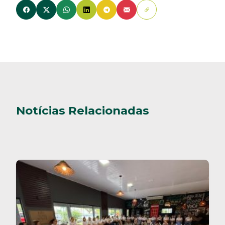
Notícias Relacionadas