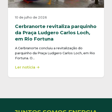
10 de julho de 2026
Cerbranorte revitaliza parquinho
da Praça Ludgero Carlos Loch,
em Rio Fortuna
A Cerbranorte concluiu a revitalização do
parquinho da Praça Ludgero Carlos Loch, em Rio
Fortuna. O…
Ler notícia →