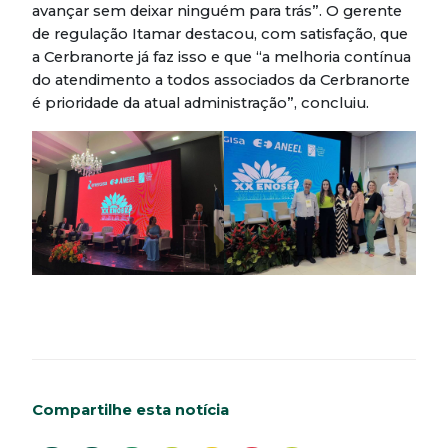
avançar sem deixar ninguém para trás”. O gerente
de regulação Itamar destacou, com satisfação, que
a Cerbranorte já faz isso e que “a melhoria contínua
do atendimento a todos associados da Cerbranorte
é prioridade da atual administração”, concluiu.
Compartilhe esta notícia