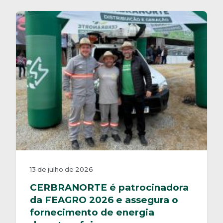
13 de julho de 2026
CERBRANORTE é patrocinadora
da FEAGRO 2026 e assegura o
fornecimento de energia