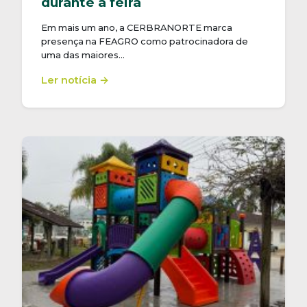
durante a feira
Em mais um ano, a CERBRANORTE marca
presença na FEAGRO como patrocinadora de
uma das maiores…
Ler notícia →