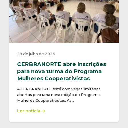
29 de julho de 2026
CERBRANORTE abre inscrições
para nova turma do Programa
Mulheres Cooperativistas
A CERBRANORTE está com vagas limitadas
abertas para uma nova edição do Programa
Mulheres Cooperativistas. As…
Ler notícia →