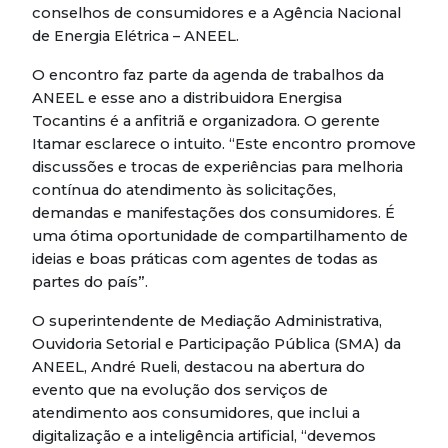
conselhos de consumidores e a Agência Nacional
de Energia Elétrica – ANEEL.
O encontro faz parte da agenda de trabalhos da
ANEEL e esse ano a distribuidora Energisa
Tocantins é a anfitriã e organizadora. O gerente
Itamar esclarece o intuito. “Este encontro promove
discussões e trocas de experiências para melhoria
contínua do atendimento às solicitações,
demandas e manifestações dos consumidores. É
uma ótima oportunidade de compartilhamento de
ideias e boas práticas com agentes de todas as
partes do país”.
O superintendente de Mediação Administrativa,
Ouvidoria Setorial e Participação Pública (SMA) da
ANEEL, André Rueli, destacou na abertura do
evento que na evolução dos serviços de
atendimento aos consumidores, que inclui a
digitalização e a inteligência artificial, “devemos