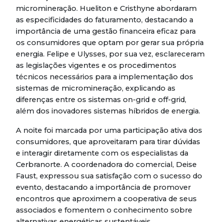
micromineração. Hueliton e Cristhyne abordaram
as especificidades do faturamento, destacando a
importância de uma gestão financeira eficaz para
os consumidores que optam por gerar sua própria
energia. Felipe e Ulysses, por sua vez, esclareceram
as legislações vigentes e os procedimentos
técnicos necessários para a implementação dos
sistemas de micromineração, explicando as
diferenças entre os sistemas on-grid e off-grid,
além dos inovadores sistemas híbridos de energia.
A noite foi marcada por uma participação ativa dos
consumidores, que aproveitaram para tirar dúvidas
e interagir diretamente com os especialistas da
Cerbranorte. A coordenadora do comercial, Deise
Faust, expressou sua satisfação com o sucesso do
evento, destacando a importância de promover
encontros que aproximem a cooperativa de seus
associados e fomentem o conhecimento sobre
alternativas energéticas sustentáveis.