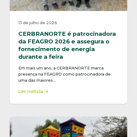
13 de julho de 2026
CERBRANORTE é patrocinadora
da FEAGRO 2026 e assegura o
fornecimento de energia
durante a feira
Em mais um ano, a CERBRANORTE marca
presença na FEAGRO como patrocinadora de
uma das maiores…
Ler notícia →