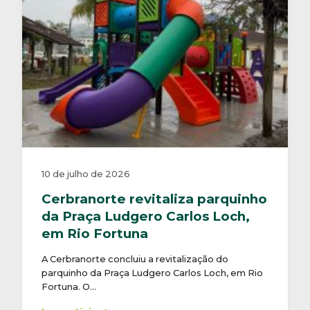
10 de julho de 2026
Cerbranorte revitaliza parquinho
da Praça Ludgero Carlos Loch,
em Rio Fortuna
A Cerbranorte concluiu a revitalização do
parquinho da Praça Ludgero Carlos Loch, em Rio
Fortuna. O…