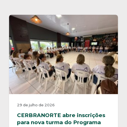
29 de julho de 2026
CERBRANORTE abre inscrições
para nova turma do Programa