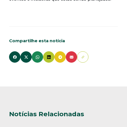
Compartilhe esta notícia
Notícias Relacionadas