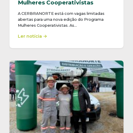
Mulheres Cooperativistas
A CERBRANORTE está com vagas limitadas
abertas para uma nova edição do Programa
Mulheres Cooperativistas. As…
Ler notícia →