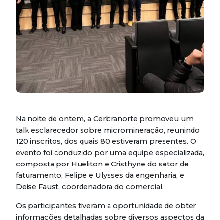
Na noite de ontem, a Cerbranorte promoveu um
talk esclarecedor sobre micromineração, reunindo
120 inscritos, dos quais 80 estiveram presentes. O
evento foi conduzido por uma equipe especializada,
composta por Hueliton e Cristhyne do setor de
faturamento, Felipe e Ulysses da engenharia, e
Deise Faust, coordenadora do comercial.
Os participantes tiveram a oportunidade de obter
informações detalhadas sobre diversos aspectos da