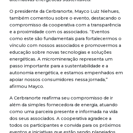
O presidente da Cerbranorte, Mayco Luiz Niehues,
também comentou sobre o evento, destacando o
compromisso da cooperativa com a transparência
e a proximidade com os associados. “Eventos
como este são fundamentais para fortalecermos o
vínculo com nossos associados e promovermos a
educação sobre novas tecnologias e soluções
energéticas. A micromineração representa um
passo importante para a sustentabilidade e a
autonomia energética, e estamos empenhados em
apoiar nossos consumidores nessa jornada,”
afirmou Mayco.
A Cerbranorte reafirma seu compromisso de ir
além da simples fornecedora de energia, atuando
como uma parceira presente e informada na vida
dos seus associados. A cooperativa agradece a
todos os participantes e convida para os próximos
eventos e iniciativas que estão sendo planejados.