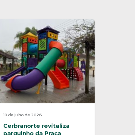
10 de julho de 2026
Cerbranorte revitaliza
parquinho da Praça