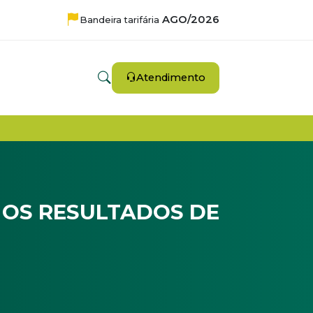
AGO/2026
Bandeira tarifária
Atendimento
OS RESULTADOS DE