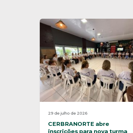
29 de julho de 2026
CERBRANORTE abre
inscrições para nova turma