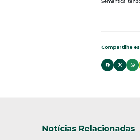
Semantics; tendo
Compartilhe est
Notícias Relacionadas