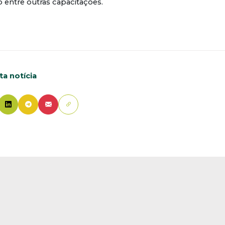
 entre outras capacitações.
a notícia