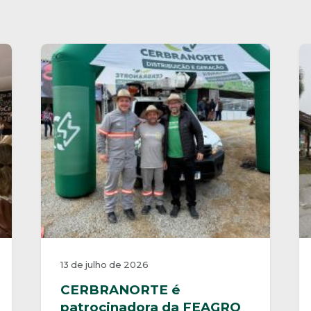
13 de julho de 2026
CERBRANORTE é
patrocinadora da FEAGRO