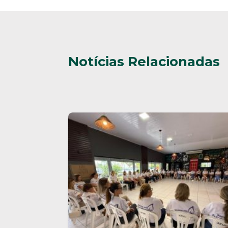
Notícias Relacionadas