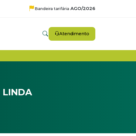
AGO/2026
Bandeira tarifária
Atendimento
 LINDA