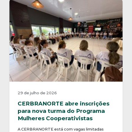
29 de julho de 2026
CERBRANORTE abre inscrições
para nova turma do Programa
Mulheres Cooperativistas
A CERBRANORTE está com vagas limitadas