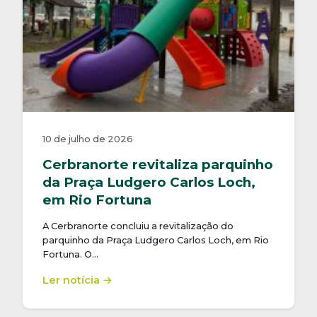
10 de julho de 2026
Cerbranorte revitaliza parquinho
da Praça Ludgero Carlos Loch,
em Rio Fortuna
A Cerbranorte concluiu a revitalização do
parquinho da Praça Ludgero Carlos Loch, em Rio
Fortuna. O…
Ler notícia →