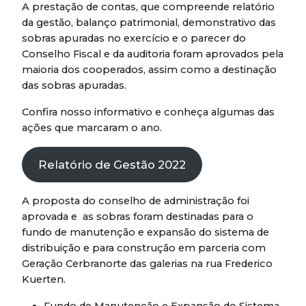
A prestação de contas, que compreende relatório
da gestão, balanço patrimonial, demonstrativo das
sobras apuradas no exercício e o parecer do
Conselho Fiscal e da auditoria foram aprovados pela
maioria dos cooperados, assim como a destinação
das sobras apuradas.
Confira nosso informativo e conheça algumas das
ações que marcaram o ano.
Relatório de Gestão 2022
A proposta do conselho de administração foi
aprovada e as sobras foram destinadas para o
fundo de manutenção e expansão do sistema de
distribuição e para construção em parceria com
Geração Cerbranorte das galerias na rua Frederico
Kuerten.