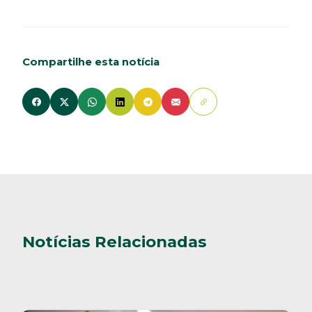
Compartilhe esta notícia
Notícias Relacionadas