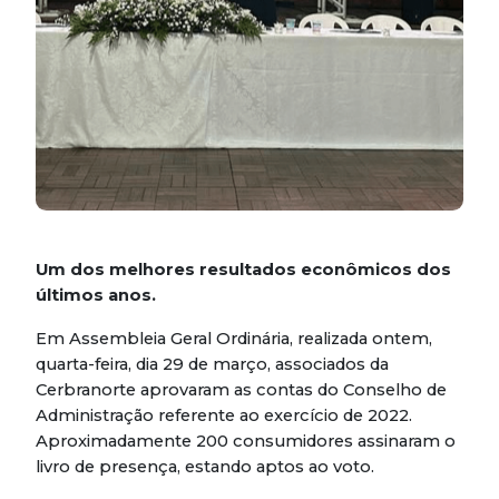
Um dos melhores resultados econômicos dos
últimos anos.
Em Assembleia Geral Ordinária, realizada ontem,
quarta-feira, dia 29 de março, associados da
Cerbranorte aprovaram as contas do Conselho de
Administração referente ao exercício de 2022.
Aproximadamente 200 consumidores assinaram o
livro de presença, estando aptos ao voto.