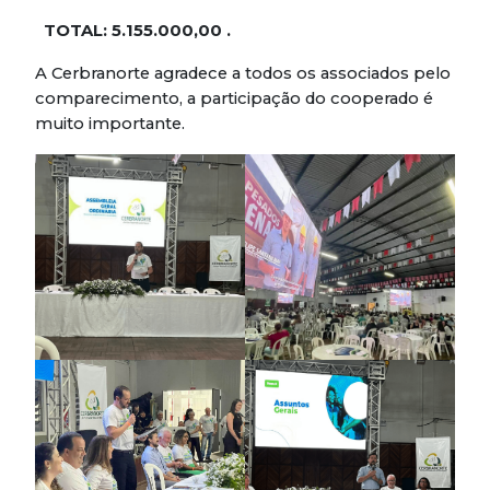
TOTAL: 5.155.000,00
.
A Cerbranorte agradece a todos os associados pelo
comparecimento, a participação do cooperado é
muito importante.