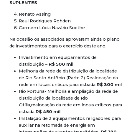
SUPLENTES
Renato Assing
Raul Rodrigues Rohden
Carmem Lúcia Nazário Soethe
Na ocasião os associados aprovaram ainda o plano
de investimentos para o exercício deste ano.
Investimento em equipamentos de
distribuição –
R$ 500 mil
Melhoria da rede de distribuição da localidade
de Rio Santo Antônio (Parte 2) Realocação da
rede em locais críticos para estrada
R$ 300 mil
Rio Fortuna- Melhoria e ampliação da rede de
distribuição da localidade de Rio
Otília,realocação da rede em locais críticos para
estrada
R$ 450 mil
Instalação de 3 equipamentos religadores para
auxiliar na retomada de energia em