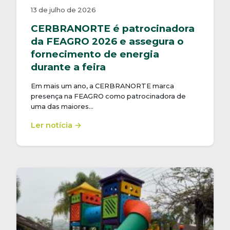
13 de julho de 2026
CERBRANORTE é patrocinadora
da FEAGRO 2026 e assegura o
fornecimento de energia
durante a feira
Em mais um ano, a CERBRANORTE marca
presença na FEAGRO como patrocinadora de
uma das maiores…
Ler notícia →