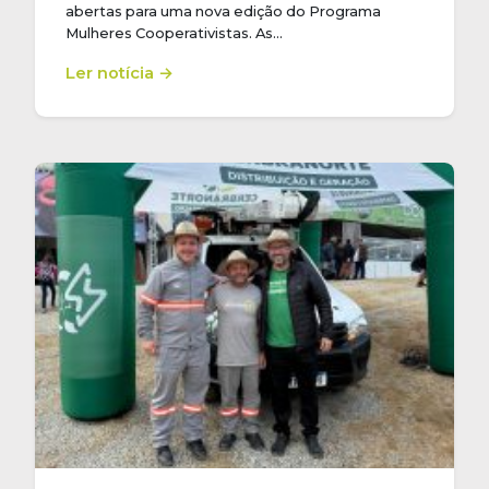
abertas para uma nova edição do Programa
Mulheres Cooperativistas. As…
Ler notícia →