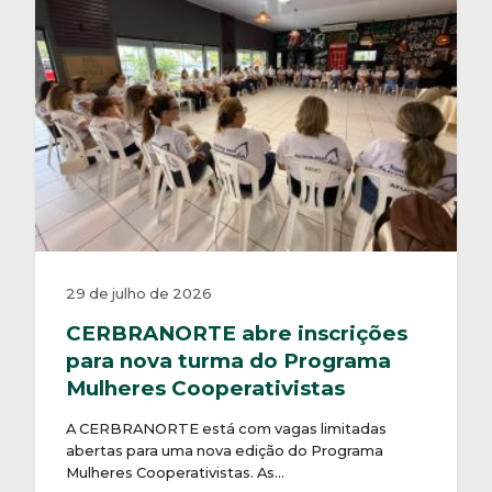
29 de julho de 2026
CERBRANORTE abre inscrições
para nova turma do Programa
Mulheres Cooperativistas
A CERBRANORTE está com vagas limitadas
abertas para uma nova edição do Programa
Mulheres Cooperativistas. As…