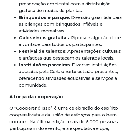
preservação ambiental com a distribuição
gratuita de mudas de plantas.
Brinquedos e parque
: Diversão garantida para
as crianças com brinquedos infláveis e
atividades recreativas.
Guloseimas gratuitas
: Pipoca e algodão doce
à vontade para todos os participantes.
Festival de talentos
: Apresentações culturais
e artísticas que destacam os talentos locais.
Instituições parceiras
: Diversas instituições
apoiadas pela Cerbranorte estarão presentes,
oferecendo atividades educativas e serviços à
comunidade.
A força da cooperação
O “Cooperar é Isso” é uma celebração do espírito
cooperativista e da união de esforços para o bem
comum. Na última edição, mais de 6.000 pessoas
participaram do evento, e a expectativa é que,