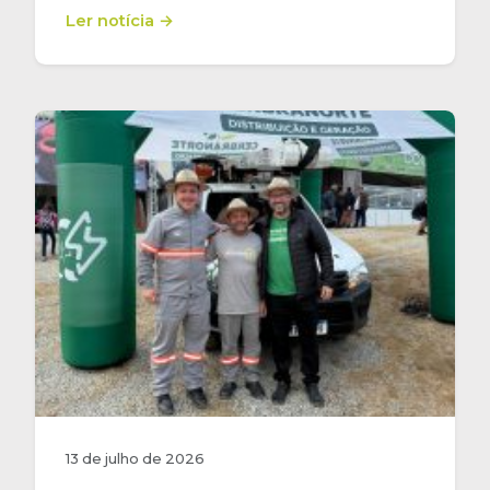
Ler notícia →
13 de julho de 2026