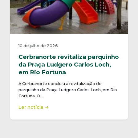
10 de julho de 2026
Cerbranorte revitaliza parquinho
da Praça Ludgero Carlos Loch,
em Rio Fortuna
A Cerbranorte concluiu a revitalização do
parquinho da Praça Ludgero Carlos Loch, em Rio
Fortuna. O…
Ler notícia →