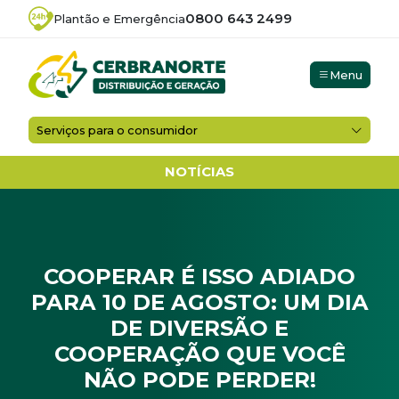
0800 643 2499
Plantão e Emergência
Menu
Serviços para o consumidor
NOTÍCIAS
COOPERAR É ISSO ADIADO
PARA 10 DE AGOSTO: UM DIA
DE DIVERSÃO E
COOPERAÇÃO QUE VOCÊ
NÃO PODE PERDER!