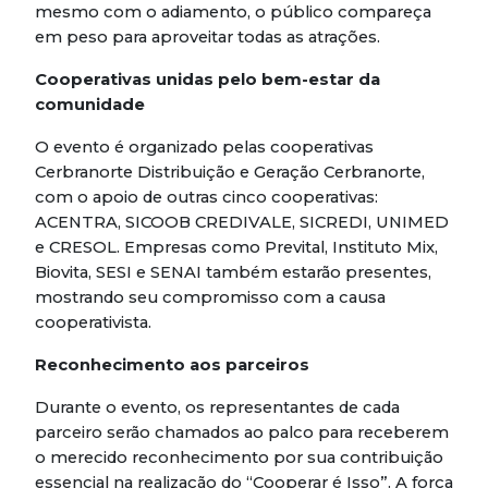
mesmo com o adiamento, o público compareça
em peso para aproveitar todas as atrações.
Cooperativas unidas pelo bem-estar da
comunidade
O evento é organizado pelas cooperativas
Cerbranorte Distribuição e Geração Cerbranorte,
com o apoio de outras cinco cooperativas:
ACENTRA, SICOOB CREDIVALE, SICREDI, UNIMED
e CRESOL. Empresas como Prevital, Instituto Mix,
Biovita, SESI e SENAI também estarão presentes,
mostrando seu compromisso com a causa
cooperativista.
Reconhecimento aos parceiros
Durante o evento, os representantes de cada
parceiro serão chamados ao palco para receberem
o merecido reconhecimento por sua contribuição
essencial na realização do “Cooperar é Isso”. A força