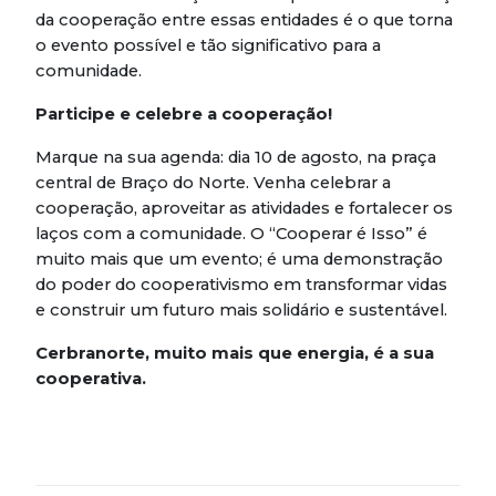
da cooperação entre essas entidades é o que torna
o evento possível e tão significativo para a
comunidade.
Participe e celebre a cooperação!
Marque na sua agenda: dia 10 de agosto, na praça
central de Braço do Norte. Venha celebrar a
cooperação, aproveitar as atividades e fortalecer os
laços com a comunidade. O “Cooperar é Isso” é
muito mais que um evento; é uma demonstração
do poder do cooperativismo em transformar vidas
e construir um futuro mais solidário e sustentável.
Cerbranorte, muito mais que energia, é a sua
cooperativa.