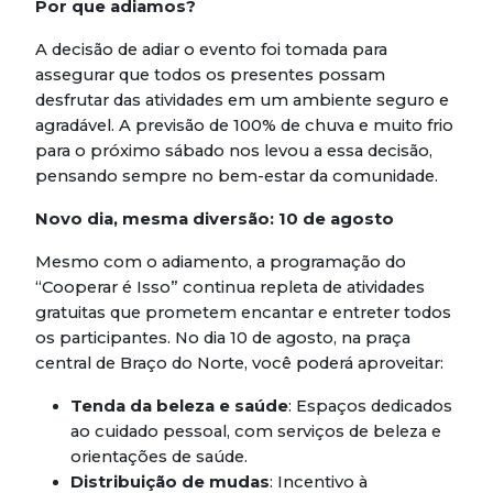
Por que adiamos?
A decisão de adiar o evento foi tomada para
assegurar que todos os presentes possam
desfrutar das atividades em um ambiente seguro e
agradável. A previsão de 100% de chuva e muito frio
para o próximo sábado nos levou a essa decisão,
pensando sempre no bem-estar da comunidade.
Novo dia, mesma diversão: 10 de agosto
Mesmo com o adiamento, a programação do
“Cooperar é Isso” continua repleta de atividades
gratuitas que prometem encantar e entreter todos
os participantes. No dia 10 de agosto, na praça
central de Braço do Norte, você poderá aproveitar:
Tenda da beleza e saúde
: Espaços dedicados
ao cuidado pessoal, com serviços de beleza e
orientações de saúde.
Distribuição de mudas
: Incentivo à