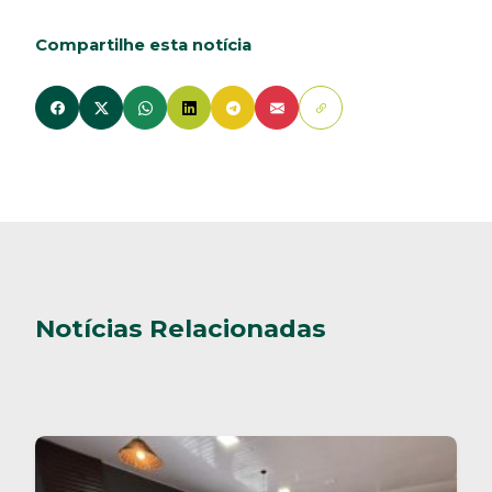
Compartilhe esta notícia
Notícias Relacionadas