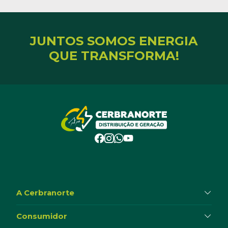
JUNTOS SOMOS ENERGIA
QUE TRANSFORMA!
A Cerbranorte
Consumidor