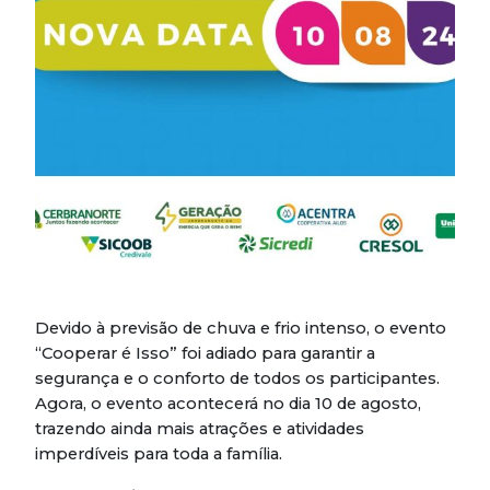
Devido à previsão de chuva e frio intenso, o evento
“Cooperar é Isso” foi adiado para garantir a
segurança e o conforto de todos os participantes.
Agora, o evento acontecerá no dia 10 de agosto,
trazendo ainda mais atrações e atividades
imperdíveis para toda a família.