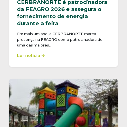
CERBRANORTE é patrocinadora
da FEAGRO 2026 e assegura o
fornecimento de energia
durante a feira
Em mais um ano, a CERBRANORTE marca
presença na FEAGRO como patrocinadora de
uma das maiores…
Ler notícia →