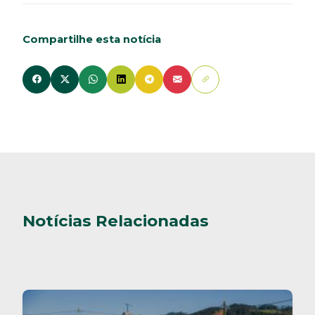
Compartilhe esta notícia
Notícias Relacionadas