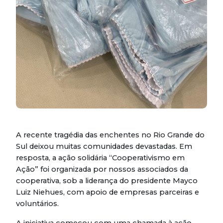
A recente tragédia das enchentes no Rio Grande do
Sul deixou muitas comunidades devastadas. Em
resposta, a ação solidária “Cooperativismo em
Ação” foi organizada por nossos associados da
cooperativa, sob a liderança do presidente Mayco
Luiz Niehues, com apoio de empresas parceiras e
voluntários.