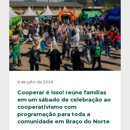
6 de julho de 2026
Cooperar é Isso! reúne famílias
em um sábado de celebração ao
cooperativismo com
programação para toda a
comunidade em Braço do Norte