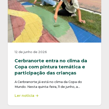
12 de junho de 2026
Cerbranorte entra no clima da
Copa com pintura temática e
participação das crianças
A Cerbranorte já está no clima da Copa do
Mundo. Nesta quinta-feira, 11 de junho, a…
Ler notícia →