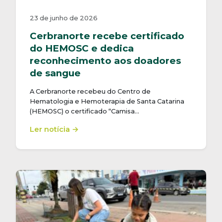
23 de junho de 2026
Cerbranorte recebe certificado
do HEMOSC e dedica
reconhecimento aos doadores
de sangue
A Cerbranorte recebeu do Centro de
Hematologia e Hemoterapia de Santa Catarina
(HEMOSC) o certificado “Camisa…
Ler notícia →