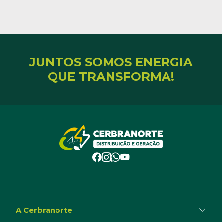
JUNTOS SOMOS ENERGIA
QUE TRANSFORMA!
A Cerbranorte