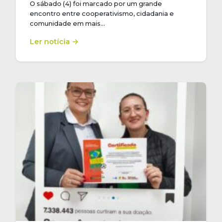
O sábado (4) foi marcado por um grande
encontro entre cooperativismo, cidadania e
comunidade em mais…
Ler notícia →