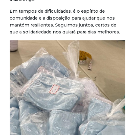
Em tempos de dificuldades, é o espírito de
comunidade e a disposição para ajudar que nos
mantém resilientes. Seguimos juntos, certos de
que a solidariedade nos guiará para dias melhores.