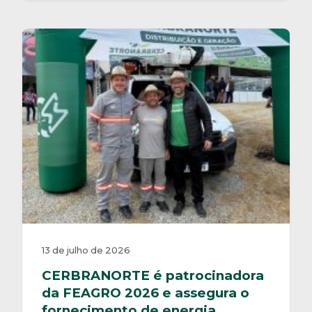
13 de julho de 2026
CERBRANORTE é patrocinadora
da FEAGRO 2026 e assegura o
fornecimento de energia