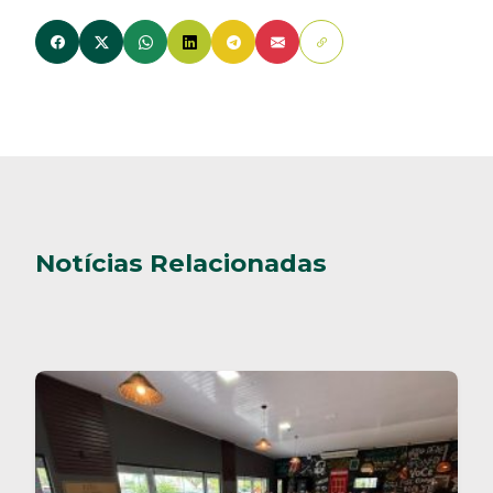
Notícias Relacionadas