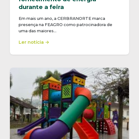
durante a feira
Em mais um ano, a CERBRANORTE marca
presença na FEAGRO como patrocinadora de
uma das maiores…
Ler notícia →