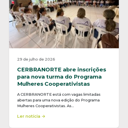
29 de julho de 2026
CERBRANORTE abre inscrições
para nova turma do Programa
Mulheres Cooperativistas
A CERBRANORTE está com vagas limitadas
abertas para uma nova edição do Programa
Mulheres Cooperativistas. As…
Ler notícia →