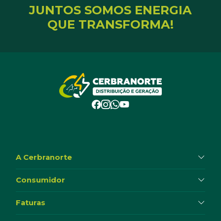
JUNTOS SOMOS ENERGIA
QUE TRANSFORMA!
A Cerbranorte
Consumidor
Faturas