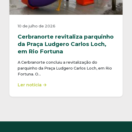
10 de julho de 2026
Cerbranorte revitaliza parquinho
da Praça Ludgero Carlos Loch,
em Rio Fortuna
A Cerbranorte concluiu a revitalização do
parquinho da Praça Ludgero Carlos Loch, em Rio
Fortuna. O…
Ler notícia →