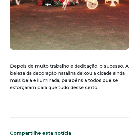
Depois de muito trabalho e dedicação, o sucesso. A
beleza da decoração natalina deixou a cidade ainda
mais bela e iluminada, parabéns a todos que se
esforçaram para que tudo desse certo.
Compartilhe esta notícia