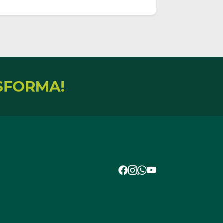
SFORMA!