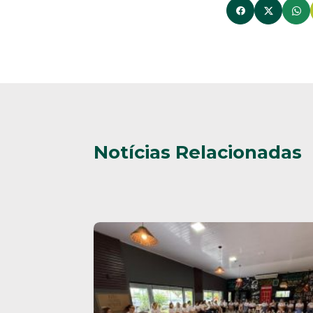
Notícias Relacionadas