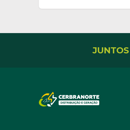
JUNTOS