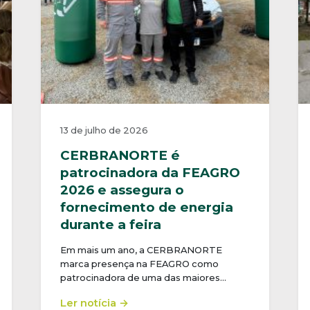
13 de julho de 2026
CERBRANORTE é
patrocinadora da FEAGRO
2026 e assegura o
fornecimento de energia
durante a feira
Em mais um ano, a CERBRANORTE
marca presença na FEAGRO como
patrocinadora de uma das maiores…
Ler notícia →