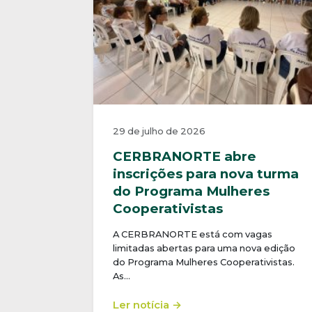
29 de julho de 2026
CERBRANORTE abre
inscrições para nova turma
do Programa Mulheres
Cooperativistas
A CERBRANORTE está com vagas
limitadas abertas para uma nova edição
do Programa Mulheres Cooperativistas.
As…
Ler notícia →