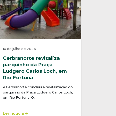
10 de julho de 2026
Cerbranorte revitaliza
parquinho da Praça
Ludgero Carlos Loch, em
Rio Fortuna
A Cerbranorte concluiu a revitalização do
parquinho da Praça Ludgero Carlos Loch,
em Rio Fortuna. O…
Ler notícia →