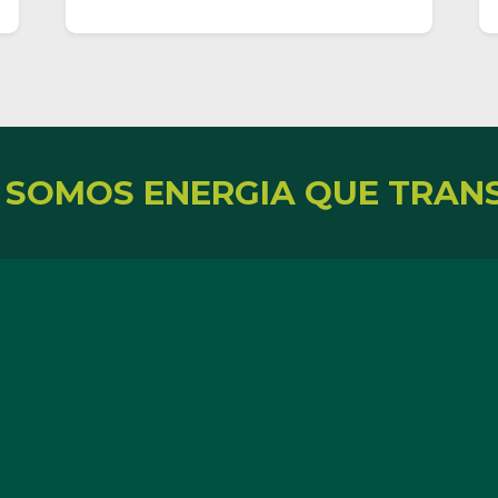
 SOMOS ENERGIA QUE TRAN