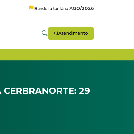
AGO/2026
Bandeira tarifária
Atendimento
A CERBRANORTE: 29