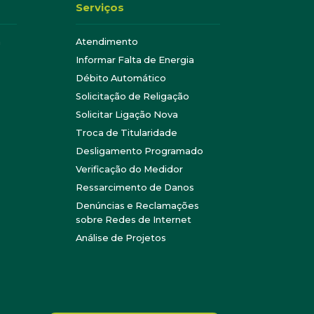
Serviços
a
Atendimento
Informar Falta de Energia
Débito Automático
Solicitação de Religação
Solicitar Ligação Nova
Troca de Titularidade
Desligamento Programado
Verificação do Medidor
Ressarcimento de Danos
Denúncias e Reclamações
sobre Redes de Internet
Análise de Projetos