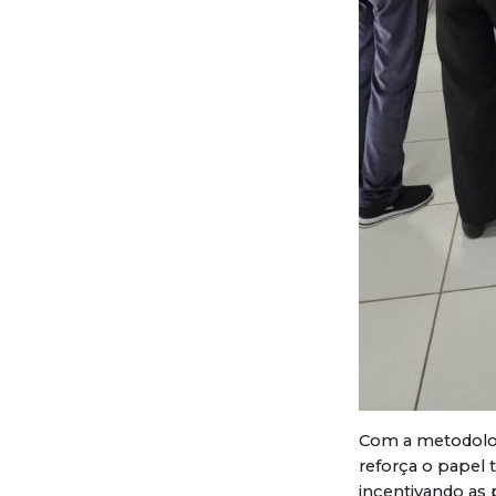
Com a metodolo
reforça o papel
incentivando as