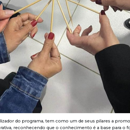
ealizador do programa, tem como um de seus pilares a prom
ativa, reconhecendo que o conhecimento é a base para o f