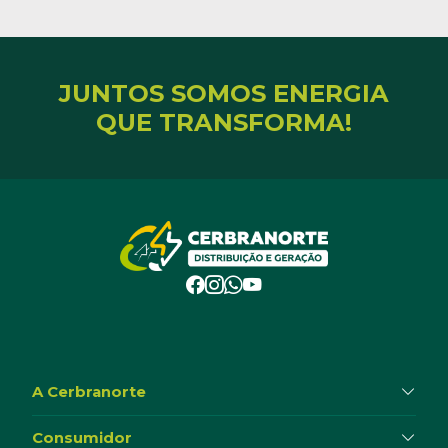
JUNTOS SOMOS ENERGIA
QUE TRANSFORMA!
A Cerbranorte
Consumidor