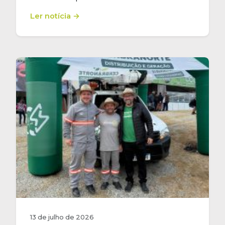
Ler notícia →
13 de julho de 2026