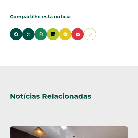
Compartilhe esta notícia
Notícias Relacionadas