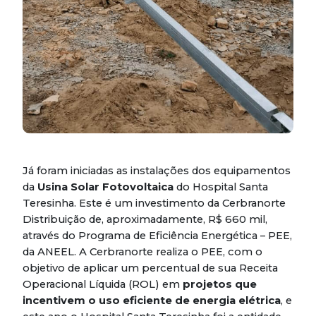
Já foram iniciadas as instalações dos equipamentos
da
Usina Solar Fotovoltaica
do Hospital Santa
Teresinha. Este é um investimento da Cerbranorte
Distribuição de, aproximadamente, R$ 660 mil,
através do Programa de Eficiência Energética – PEE,
da ANEEL. A Cerbranorte realiza o PEE, com o
objetivo de aplicar um percentual de sua Receita
Operacional Líquida (ROL) em
projetos que
incentivem o uso eficiente de energia elétrica
, e