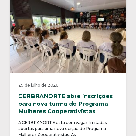
29 de julho de 2026
CERBRANORTE abre inscrições
para nova turma do Programa
Mulheres Cooperativistas
A CERBRANORTE está com vagas limitadas
abertas para uma nova edição do Programa
Mulheres Cooperativistas. As…