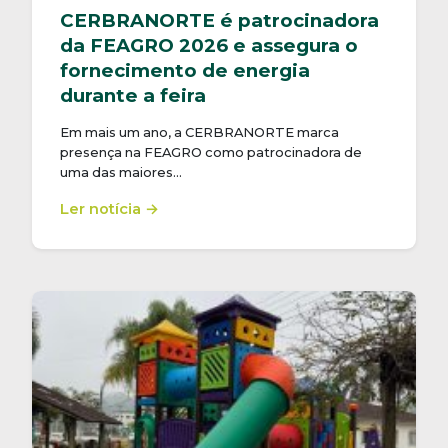
CERBRANORTE é patrocinadora
da FEAGRO 2026 e assegura o
fornecimento de energia
durante a feira
Em mais um ano, a CERBRANORTE marca
presença na FEAGRO como patrocinadora de
uma das maiores…
Ler notícia →