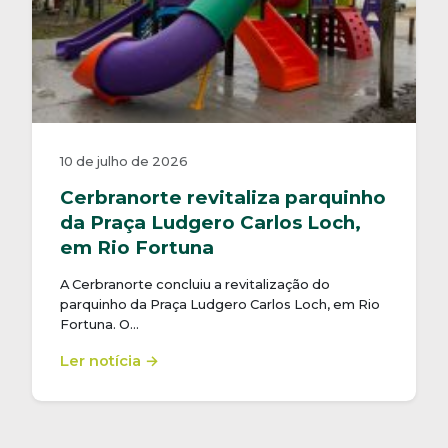
10 de julho de 2026
Cerbranorte revitaliza parquinho
da Praça Ludgero Carlos Loch,
em Rio Fortuna
A Cerbranorte concluiu a revitalização do
parquinho da Praça Ludgero Carlos Loch, em Rio
Fortuna. O…
Ler notícia →