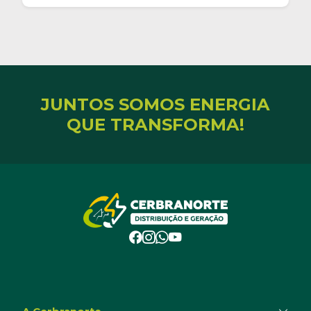
JUNTOS SOMOS ENERGIA
QUE TRANSFORMA!