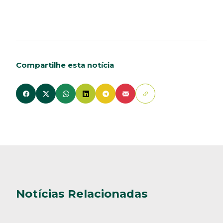
Compartilhe esta notícia
Notícias Relacionadas