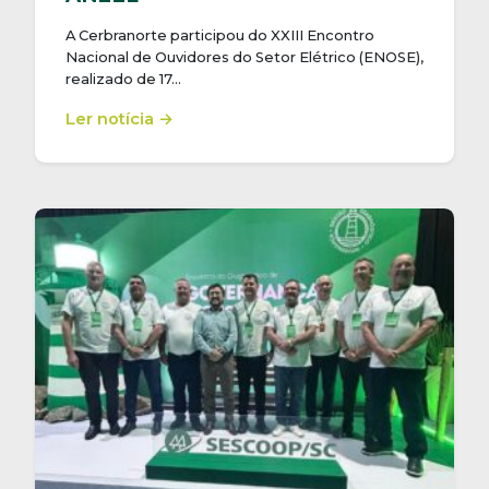
A Cerbranorte participou do XXIII Encontro
Nacional de Ouvidores do Setor Elétrico (ENOSE),
realizado de 17…
Ler notícia →