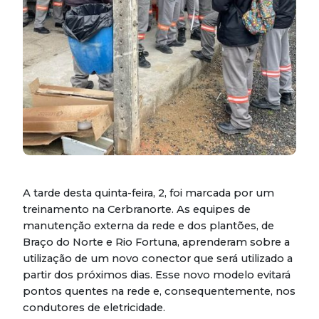
A tarde desta quinta-feira, 2, foi marcada por um
treinamento na Cerbranorte. As equipes de
manutenção externa da rede e dos plantões, de
Braço do Norte e Rio Fortuna, aprenderam sobre a
utilização de um novo conector que será utilizado a
partir dos próximos dias. Esse novo modelo evitará
pontos quentes na rede e, consequentemente, nos
condutores de eletricidade.