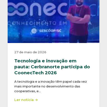
27 de maio de 2026
Tecnologia e inovação em
pauta: Cerbranorte participa do
CoonecTech 2026
A tecnologia e a inovação têm papel cada vez
mais importante no desenvolvimento das
cooperativas, e…
Ler notícia →