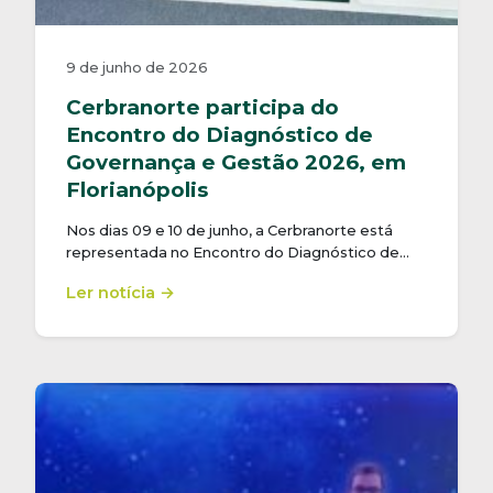
9 de junho de 2026
Cerbranorte participa do
Encontro do Diagnóstico de
Governança e Gestão 2026, em
Florianópolis
Nos dias 09 e 10 de junho, a Cerbranorte está
representada no Encontro do Diagnóstico de…
Ler notícia →