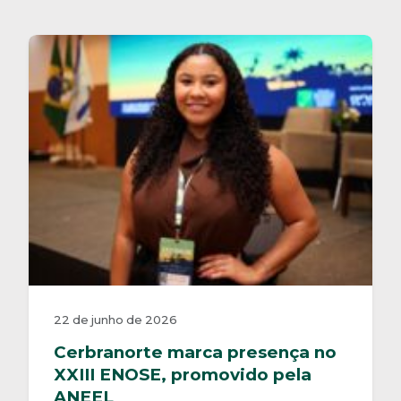
22 de junho de 2026
Cerbranorte marca presença no
XXIII ENOSE, promovido pela
ANEEL