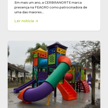
Em mais um ano, a CERBRANORTE marca
presença na FEAGRO como patrocinadora de
uma das maiores…
Ler notícia →