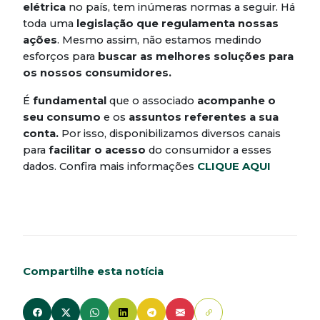
elétrica
no país, tem inúmeras normas a seguir. Há
toda uma
legislação que regulamenta nossas
ações
. Mesmo assim, não estamos medindo
esforços para
buscar as melhores soluções para
os nossos consumidores.
É
fundamental
que o associado
acompanhe o
seu consumo
e os
assuntos referentes a sua
conta.
Por isso, disponibilizamos diversos canais
para
facilitar o acesso
do consumidor a esses
dados. Confira mais informações
CLIQUE AQUI
Compartilhe esta notícia