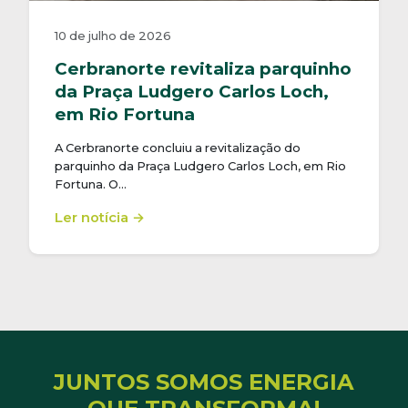
10 de julho de 2026
Cerbranorte revitaliza parquinho
da Praça Ludgero Carlos Loch,
em Rio Fortuna
A Cerbranorte concluiu a revitalização do
parquinho da Praça Ludgero Carlos Loch, em Rio
Fortuna. O…
Ler notícia →
JUNTOS SOMOS ENERGIA