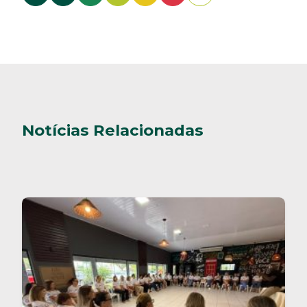
Notícias Relacionadas