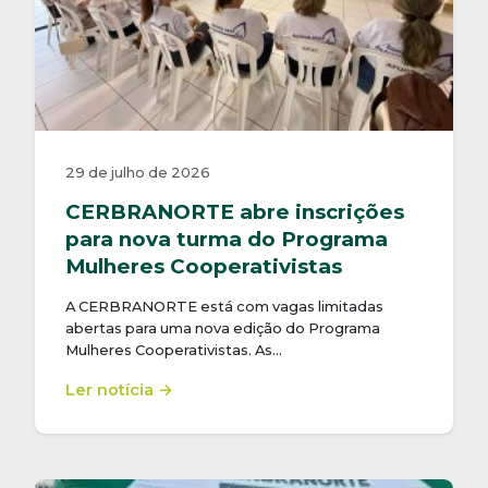
29 de julho de 2026
CERBRANORTE abre inscrições
para nova turma do Programa
Mulheres Cooperativistas
A CERBRANORTE está com vagas limitadas
abertas para uma nova edição do Programa
Mulheres Cooperativistas. As…
Ler notícia →