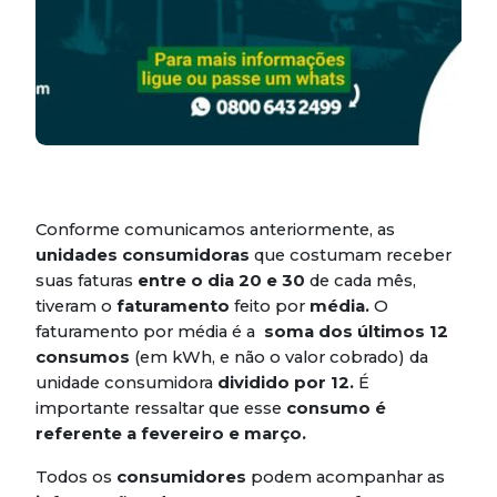
Conforme comunicamos anteriormente, as
unidades consumidoras
que costumam receber
suas faturas
entre o dia 20 e 30
de cada mês,
tiveram o
faturamento
feito por
média.
O
faturamento por média é a
soma dos últimos 12
consumos
(em kWh, e não o valor cobrado) da
unidade consumidora
dividido por 12.
É
importante ressaltar que esse
consumo é
referente a fevereiro e março.
Todos os
consumidores
podem acompanhar as