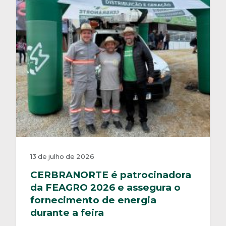
13 de julho de 2026
CERBRANORTE é patrocinadora
da FEAGRO 2026 e assegura o
fornecimento de energia
durante a feira