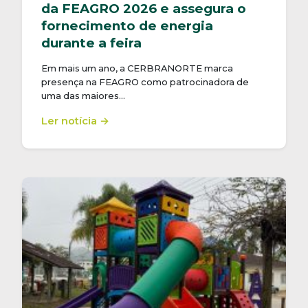
da FEAGRO 2026 e assegura o
fornecimento de energia
durante a feira
Em mais um ano, a CERBRANORTE marca
presença na FEAGRO como patrocinadora de
uma das maiores…
Ler notícia →