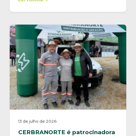
13 de julho de 2026
CERBRANORTE é patrocinadora