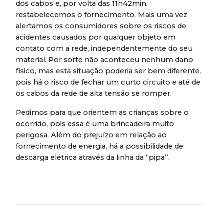
dos cabos e, por volta das 11h42min,
restabelecemos o fornecimento. Mais uma vez
alertamos os consumidores sobre os riscos de
acidentes causados por qualquer objeto em
contato com a rede, independentemente do seu
material. Por sorte não aconteceu nenhum dano
físico, mas esta situação poderia ser bem diferente,
pois há o risco de fechar um curto circuito e até de
os cabos da rede de alta tensão se romper.
Pedimos para que orientem as crianças sobre o
ocorrido, pois essa é uma brincadeira muito
perigosa. Além do prejuízo em relação ao
fornecimento de energia, há a possibilidade de
descarga elétrica através da linha da “pipa”.