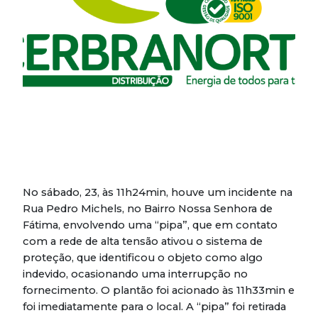
No sábado, 23, às 11h24min, houve um incidente na
Rua Pedro Michels, no Bairro Nossa Senhora de
Fátima, envolvendo uma “pipa”, que em contato
com a rede de alta tensão ativou o sistema de
proteção, que identificou o objeto como algo
indevido, ocasionando uma interrupção no
fornecimento. O plantão foi acionado às 11h33min e
foi imediatamente para o local. A “pipa” foi retirada