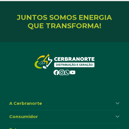
JUNTOS SOMOS ENERGIA
QUE TRANSFORMA!
A Cerbranorte
Consumidor