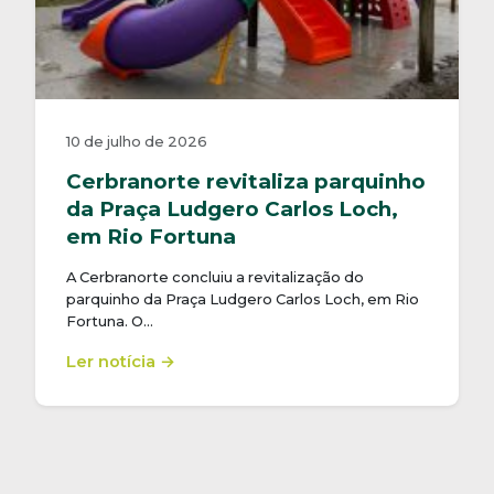
10 de julho de 2026
Cerbranorte revitaliza parquinho
da Praça Ludgero Carlos Loch,
em Rio Fortuna
A Cerbranorte concluiu a revitalização do
parquinho da Praça Ludgero Carlos Loch, em Rio
Fortuna. O…
Ler notícia →