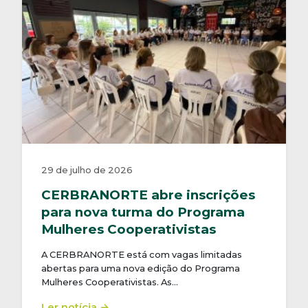
29 de julho de 2026
CERBRANORTE abre inscrições
para nova turma do Programa
Mulheres Cooperativistas
A CERBRANORTE está com vagas limitadas
abertas para uma nova edição do Programa
Mulheres Cooperativistas. As…
Ler notícia →