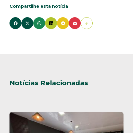
Compartilhe esta notícia
Notícias Relacionadas