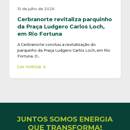
10 de julho de 2026
Cerbranorte revitaliza parquinho
da Praça Ludgero Carlos Loch,
em Rio Fortuna
A Cerbranorte concluiu a revitalização do
parquinho da Praça Ludgero Carlos Loch, em Rio
Fortuna. O…
Ler notícia →
JUNTOS SOMOS ENERGIA
QUE TRANSFORMA!