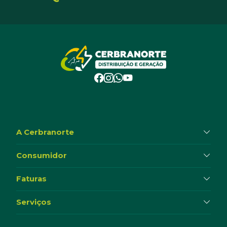
A Cerbranorte
Consumidor
Faturas
Serviços