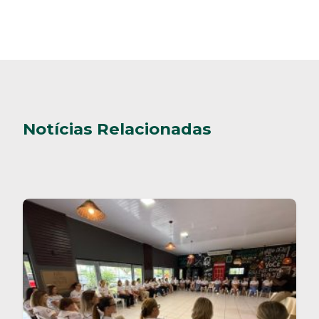
Notícias Relacionadas