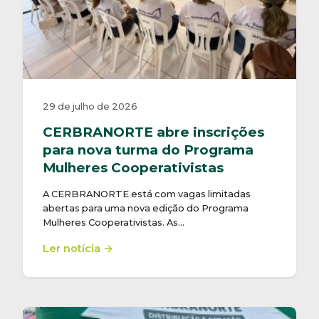
29 de julho de 2026
CERBRANORTE abre inscrições
para nova turma do Programa
Mulheres Cooperativistas
A CERBRANORTE está com vagas limitadas
abertas para uma nova edição do Programa
Mulheres Cooperativistas. As…
Ler notícia →