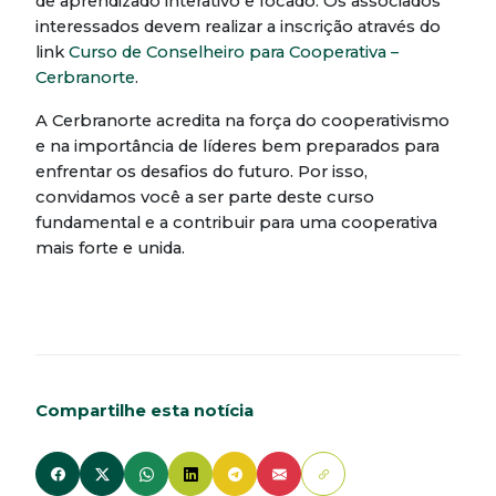
de aprendizado interativo e focado. Os associados
interessados devem realizar a inscrição através do
link
Curso de Conselheiro para Cooperativa –
Cerbranorte
.
A Cerbranorte acredita na força do cooperativismo
e na importância de líderes bem preparados para
enfrentar os desafios do futuro. Por isso,
convidamos você a ser parte deste curso
fundamental e a contribuir para uma cooperativa
mais forte e unida.
Compartilhe esta notícia