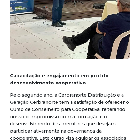
Capacitação e engajamento em prol do
desenvolvimento cooperativo
Pelo segundo ano, a Cerbranorte Distribuição e a
Geração Cerbranorte tem a satisfação de oferecer o
Curso de Conselheiro para Cooperativa, reiterando
nosso compromisso com a formação e o
desenvolvimento dos membros que desejam
participar ativamente na governança da
cooperativa. Este curso visa equipar os associados