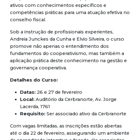
ativos com conhecimentos específicos e
competências práticas para uma atuação efetiva no
conselho fiscal.
Sob a instrução de profissionais experientes,
Andreia Junckes da Cunha e Elvio Silveira, o curso
promove não apenas o entendimento dos
fundamentos do cooperativismo, mas também a
aplicação prática deste conhecimento na gestão e
governança cooperativa.
Detalhes do Curso:
Datas:
26 e 27 de fevereiro
Local:
Auditório da Cerbranorte, Av. Jorge
Lacerda, 1761
Requisito:
Ser associado ativo da Cerbranorte
Com vagas limitadas, as inscrições estão abertas
até o dia 22 de fevereiro, assegurando um ambiente