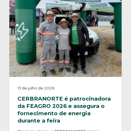
13 de julho de 2026
CERBRANORTE é patrocinadora
da FEAGRO 2026 e assegura o
fornecimento de energia
durante a feira