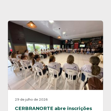
29 de julho de 2026
CERBRANORTE abre inscrições