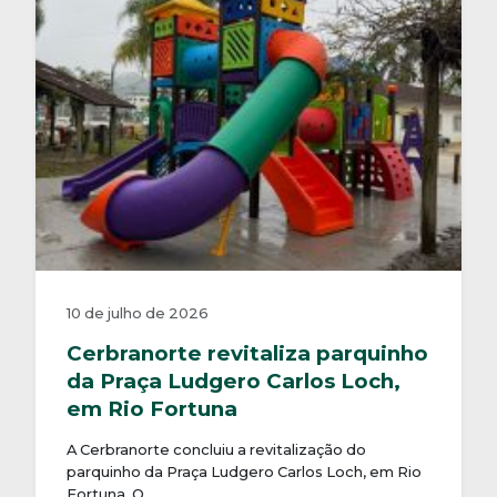
10 de julho de 2026
Cerbranorte revitaliza parquinho
da Praça Ludgero Carlos Loch,
em Rio Fortuna
A Cerbranorte concluiu a revitalização do
parquinho da Praça Ludgero Carlos Loch, em Rio
Fortuna. O…