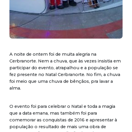
A noite de ontem foi de muita alegria na
Cerbranorte. Nem a chuva, que às vezes insistia em
participar do evento, atrapalhou e a população se
fez presente no Natal Cerbranorte. No fim, a chuva
foi meio que uma chuva de bênçãos, pra lavar a
alma.
O evento foi para celebrar o Natal e toda a magia
que a data emana, mas também foi para
comemorar as conquistas de 2016 e apresentar à
população o resultado de mais uma obra de