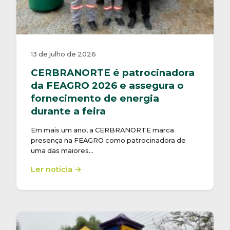
13 de julho de 2026
CERBRANORTE é patrocinadora
da FEAGRO 2026 e assegura o
fornecimento de energia
durante a feira
Em mais um ano, a CERBRANORTE marca
presença na FEAGRO como patrocinadora de
uma das maiores…
Ler notícia →