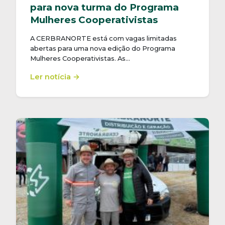
para nova turma do Programa
Mulheres Cooperativistas
A CERBRANORTE está com vagas limitadas
abertas para uma nova edição do Programa
Mulheres Cooperativistas. As…
Ler notícia →