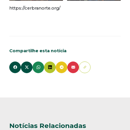
https://cerbranorte.org/
Compartilhe esta notícia
Notícias Relacionadas