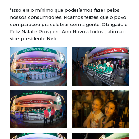
“Isso era o mínimo que poderíamos fazer pelos
nossos consumidores. Ficamos felizes que o povo
compareceu pra celebrar com a gente. Obrigado e
Feliz Natal e Próspero Ano Novo a todos”, afirma o
vice-presidente Nelo.