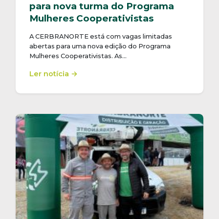
para nova turma do Programa
Mulheres Cooperativistas
A CERBRANORTE está com vagas limitadas
abertas para uma nova edição do Programa
Mulheres Cooperativistas. As…
Ler notícia →