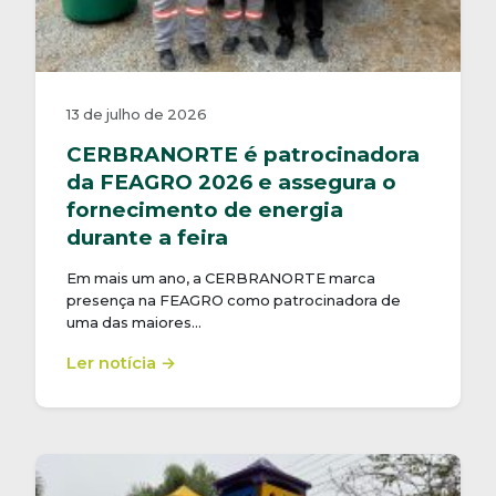
13 de julho de 2026
CERBRANORTE é patrocinadora
da FEAGRO 2026 e assegura o
fornecimento de energia
durante a feira
Em mais um ano, a CERBRANORTE marca
presença na FEAGRO como patrocinadora de
uma das maiores…
Ler notícia →