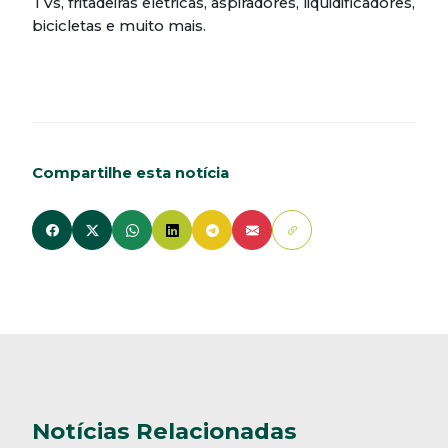
TVs, fritadeiras elétricas, aspiradores, liquidificadores,
bicicletas e muito mais.
Compartilhe esta notícia
Notícias Relacionadas