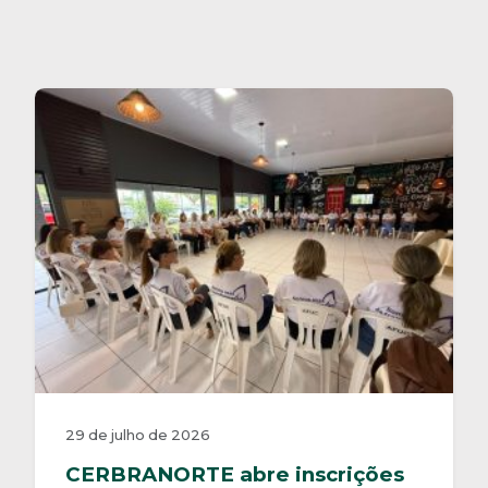
29 de julho de 2026
CERBRANORTE abre inscrições