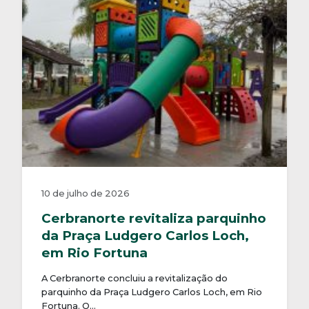
10 de julho de 2026
Cerbranorte revitaliza parquinho
da Praça Ludgero Carlos Loch,
em Rio Fortuna
A Cerbranorte concluiu a revitalização do
parquinho da Praça Ludgero Carlos Loch, em Rio
Fortuna. O…