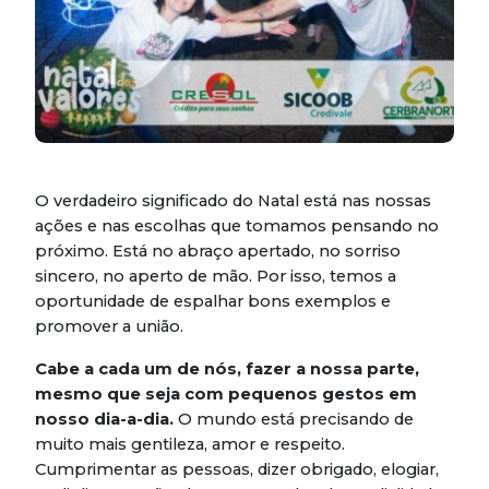
O verdadeiro significado do Natal está nas nossas
ações e nas escolhas que tomamos pensando no
próximo. Está no abraço apertado, no sorriso
sincero, no aperto de mão. Por isso, temos a
oportunidade de espalhar bons exemplos e
promover a união.
Cabe a cada um de nós, fazer a nossa parte,
mesmo que seja com pequenos gestos em
nosso dia-a-dia.
O mundo está precisando de
muito mais gentileza, amor e respeito.
Cumprimentar as pessoas, dizer obrigado, elogiar,