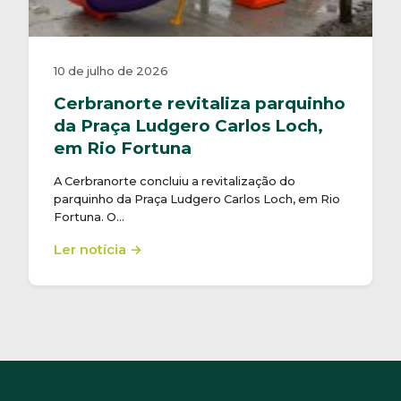
10 de julho de 2026
Cerbranorte revitaliza parquinho
da Praça Ludgero Carlos Loch,
em Rio Fortuna
A Cerbranorte concluiu a revitalização do
parquinho da Praça Ludgero Carlos Loch, em Rio
Fortuna. O…
Ler notícia →