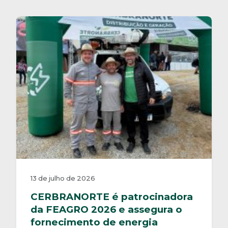
13 de julho de 2026
CERBRANORTE é patrocinadora
da FEAGRO 2026 e assegura o
fornecimento de energia