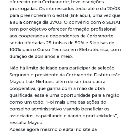
oferecido pela Cerbranorte, teve inscrições
prorrogadas. Os interessados terão até o dia 20/03
para preencherem o edital (link aqui), uma vez que
a aula começa dia 27/03. O convênio com o SENAI
tem por objetivo oferecer formação profissional
aos cooperados e dependentes da Cerbranorte,
sendo ofertadas 25 bolsas de 50% e 5 bolsas de
100% para o Curso Técnico em Eletrotécnica, com
duração de dois anos e meio.
Não há limite de idade para participar da seleção.
Segundo o presidente da Cerbranorte Distribuição,
Mayco Luiz Niehues, além de ser boa para a
cooperativa, que ganha com a mão de obra
qualificada, essa é uma oportunidade para a região
como um todo. “Foi mais uma das ações do
conselho administrativo visando beneficiar os
associados, capacitando e dando oportunidades”,
ressalta Mayco.
Acesse agora mesmo o edital no site da