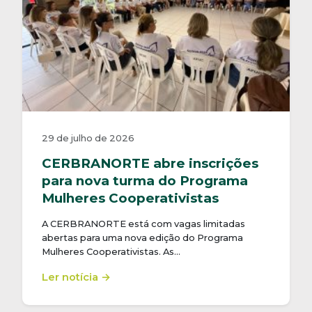
29 de julho de 2026
CERBRANORTE abre inscrições
para nova turma do Programa
Mulheres Cooperativistas
A CERBRANORTE está com vagas limitadas
abertas para uma nova edição do Programa
Mulheres Cooperativistas. As…
Ler notícia →