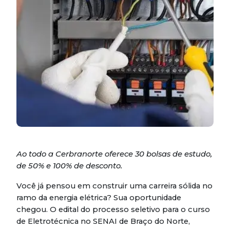
Ao todo a Cerbranorte oferece 30 bolsas de estudo,
de 50% e 100% de desconto.
Você já pensou em construir uma carreira sólida no
ramo da energia elétrica? Sua oportunidade
chegou. O edital do processo seletivo para o curso
de Eletrotécnica no SENAI de Braço do Norte,