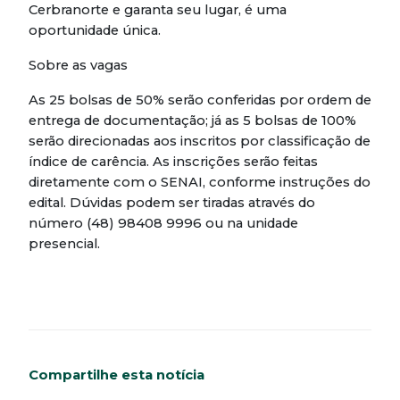
Cerbranorte e garanta seu lugar, é uma
oportunidade única.
Sobre as vagas
As 25 bolsas de 50% serão conferidas por ordem de
entrega de documentação; já as 5 bolsas de 100%
serão direcionadas aos inscritos por classificação de
índice de carência. As inscrições serão feitas
diretamente com o SENAI, conforme instruções do
edital. Dúvidas podem ser tiradas através do
número (48) 98408 9996 ou na unidade
presencial.
Compartilhe esta notícia