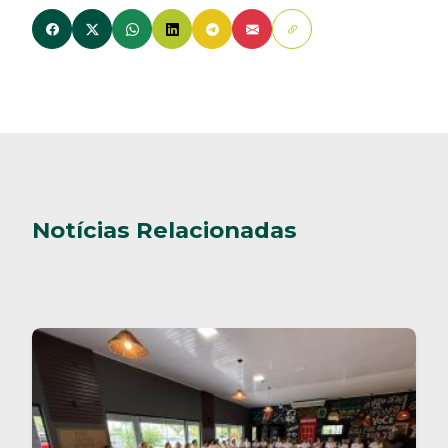
Notícias Relacionadas