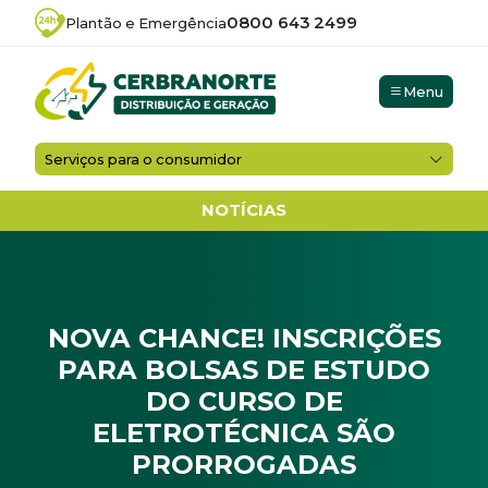
0800 643 2499
Plantão e Emergência
Menu
Serviços para o consumidor
NOTÍCIAS
NOVA CHANCE! INSCRIÇÕES
PARA BOLSAS DE ESTUDO
DO CURSO DE
ELETROTÉCNICA SÃO
PRORROGADAS