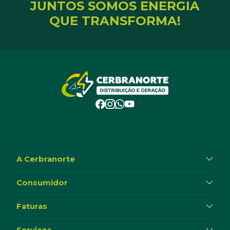
JUNTOS SOMOS ENERGIA
QUE TRANSFORMA!
A Cerbranorte
Consumidor
Faturas