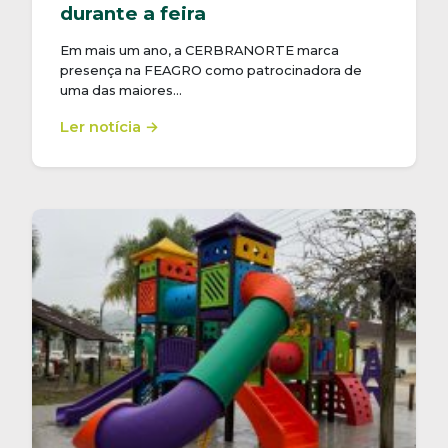
durante a feira
Em mais um ano, a CERBRANORTE marca
presença na FEAGRO como patrocinadora de
uma das maiores…
Ler notícia →