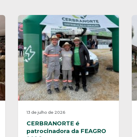
13 de julho de 2026
CERBRANORTE é
patrocinadora da FEAGRO