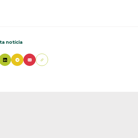
a notícia