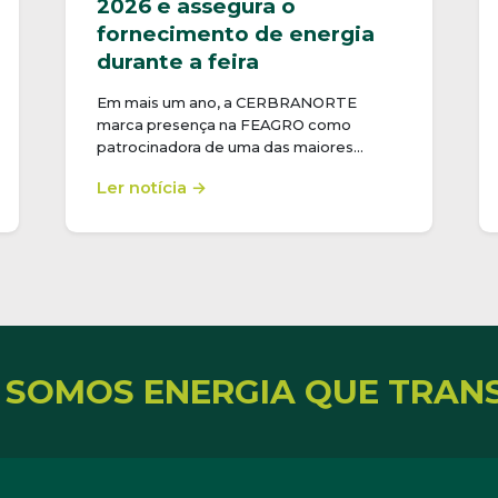
2026 e assegura o
fornecimento de energia
durante a feira
Em mais um ano, a CERBRANORTE
marca presença na FEAGRO como
patrocinadora de uma das maiores…
Ler notícia →
 SOMOS ENERGIA QUE TRAN