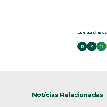
Compartilhe est
Notícias Relacionadas