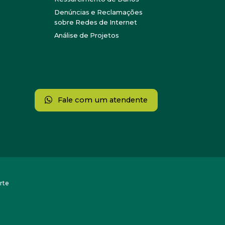
Denúncias e Reclamações
sobre Redes de Internet
Análise de Projetos
Fale com um atendente
rte