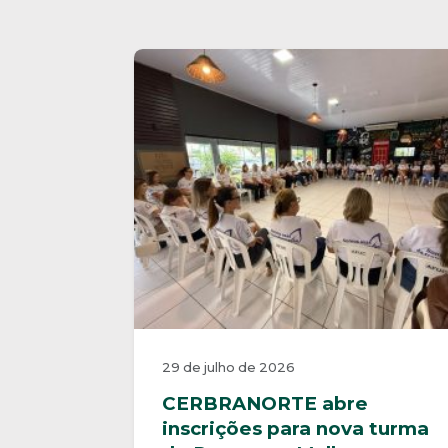
29 de julho de 2026
CERBRANORTE abre
inscrições para nova turma