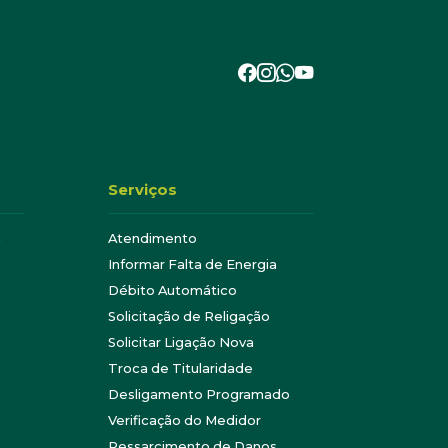
Serviços
a
Atendimento
Informar Falta de Energia
Débito Automático
Solicitação de Religação
Solicitar Ligação Nova
Troca de Titularidade
Desligamento Programado
Verificação do Medidor
Ressarcimento de Danos