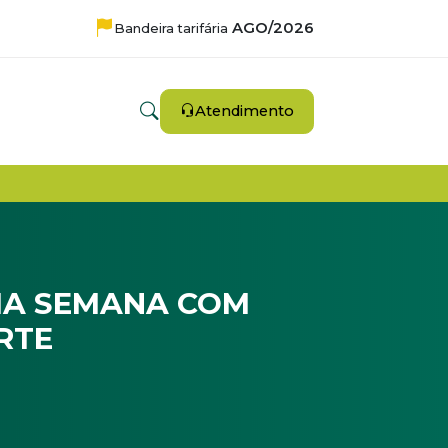
AGO/2026
Bandeira tarifária
Atendimento
IMA SEMANA COM
RTE