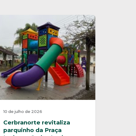
10 de julho de 2026
Cerbranorte revitaliza
parquinho da Praça