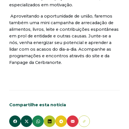
especializados em motivação.
Aproveitando a oportunidade de união, faremos
também uma mini campanha de arrecadação de
alimentos, livros, leite e contribuições espontâneas
em prol de entidade e outras causas. Junte-se a
nós, venha energizar seu potencial e aprender a
lidar com os acasos do dia-a-dia. Acompanhe as
programações e encontros através do site e da
Fanpage da Cerbranorte.
Compartilhe esta notícia