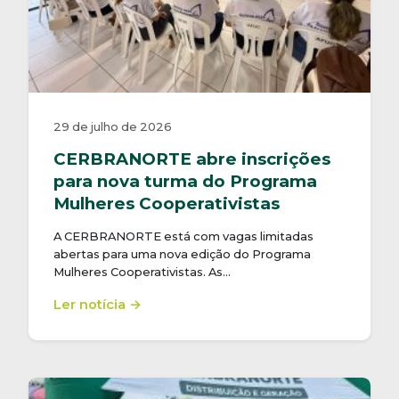
29 de julho de 2026
CERBRANORTE abre inscrições
para nova turma do Programa
Mulheres Cooperativistas
A CERBRANORTE está com vagas limitadas
abertas para uma nova edição do Programa
Mulheres Cooperativistas. As…
Ler notícia →