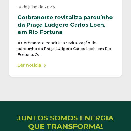
10 de julho de 2026
Cerbranorte revitaliza parquinho
da Praça Ludgero Carlos Loch,
em Rio Fortuna
A Cerbranorte concluiu a revitalização do
parquinho da Praça Ludgero Carlos Loch, em Rio
Fortuna. O…
Ler notícia →
JUNTOS SOMOS ENERGIA
QUE TRANSFORMA!