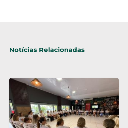
Notícias Relacionadas