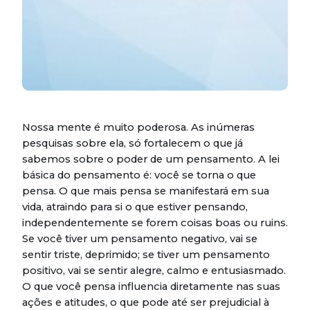
Nossa mente é muito poderosa. As inúmeras
pesquisas sobre ela, só fortalecem o que já
sabemos sobre o poder de um pensamento. A lei
básica do pensamento é: você se torna o que
pensa. O que mais pensa se manifestará em sua
vida, atraindo para si o que estiver pensando,
independentemente se forem coisas boas ou ruins.
Se você tiver um pensamento negativo, vai se
sentir triste, deprimido; se tiver um pensamento
positivo, vai se sentir alegre, calmo e entusiasmado.
O que você pensa influencia diretamente nas suas
ações e atitudes, o que pode até ser prejudicial à