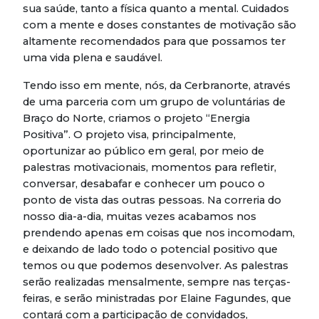
sua saúde, tanto a física quanto a mental. Cuidados
com a mente e doses constantes de motivação são
altamente recomendados para que possamos ter
uma vida plena e saudável.
Tendo isso em mente, nós, da Cerbranorte, através
de uma parceria com um grupo de voluntárias de
Braço do Norte, criamos o projeto “Energia
Positiva”. O projeto visa, principalmente,
oportunizar ao público em geral, por meio de
palestras motivacionais, momentos para refletir,
conversar, desabafar e conhecer um pouco o
ponto de vista das outras pessoas. Na correria do
nosso dia-a-dia, muitas vezes acabamos nos
prendendo apenas em coisas que nos incomodam,
e deixando de lado todo o potencial positivo que
temos ou que podemos desenvolver. As palestras
serão realizadas mensalmente, sempre nas terças-
feiras, e serão ministradas por Elaine Fagundes, que
contará com a participação de convidados,