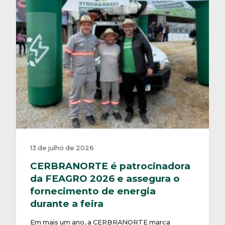
13 de julho de 2026
CERBRANORTE é patrocinadora
da FEAGRO 2026 e assegura o
fornecimento de energia
durante a feira
Em mais um ano, a CERBRANORTE marca