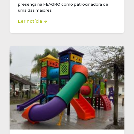
presença na FEAGRO como patrocinadora de
uma das maiores…
Ler notícia →