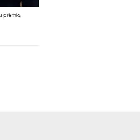
eu prêmio.