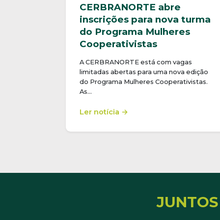
CERBRANORTE abre
inscrições para nova turma
do Programa Mulheres
Cooperativistas
A CERBRANORTE está com vagas
limitadas abertas para uma nova edição
do Programa Mulheres Cooperativistas.
As…
Ler notícia →
JUNTOS