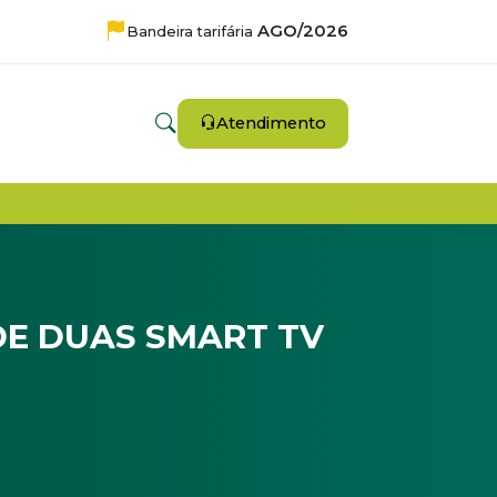
AGO/2026
Bandeira tarifária
Atendimento
DE DUAS SMART TV