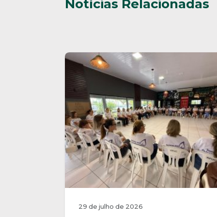
Notícias Relacionadas
29 de julho de 2026