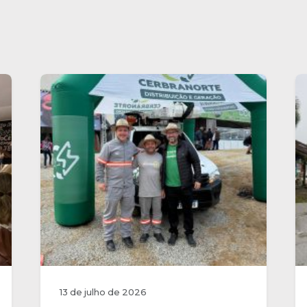
13 de julho de 2026