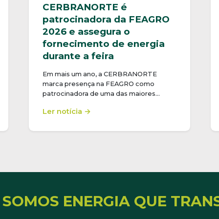
CERBRANORTE é
patrocinadora da FEAGRO
2026 e assegura o
fornecimento de energia
durante a feira
Em mais um ano, a CERBRANORTE
marca presença na FEAGRO como
patrocinadora de uma das maiores…
Ler notícia →
 SOMOS ENERGIA QUE TRAN