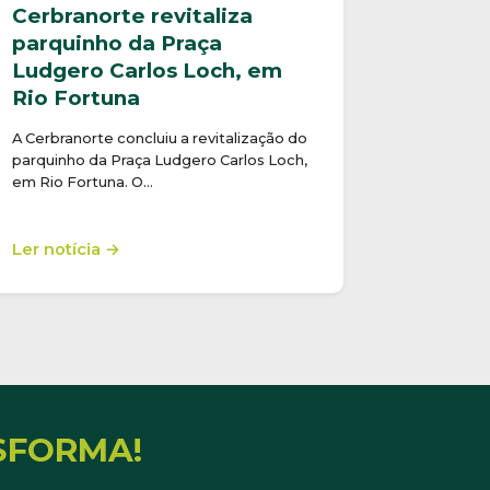
Cerbranorte revitaliza
parquinho da Praça
Ludgero Carlos Loch, em
Rio Fortuna
A Cerbranorte concluiu a revitalização do
parquinho da Praça Ludgero Carlos Loch,
em Rio Fortuna. O…
Ler notícia →
SFORMA!