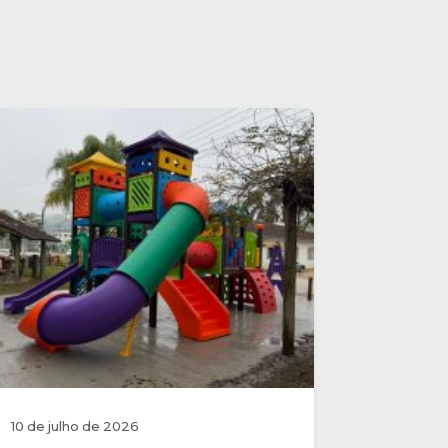
10 de julho de 2026