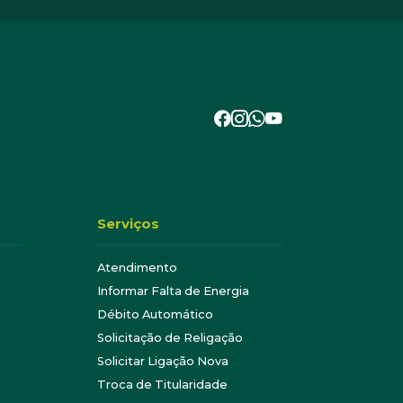
Serviços
a
Atendimento
Informar Falta de Energia
Débito Automático
Solicitação de Religação
Solicitar Ligação Nova
Troca de Titularidade