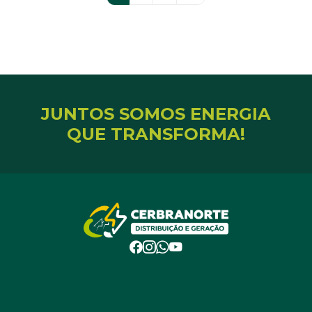
JUNTOS SOMOS ENERGIA
QUE TRANSFORMA!