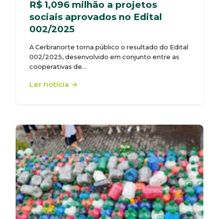
R$ 1,096 milhão a projetos
sociais aprovados no Edital
002/2025
A Cerbranorte torna público o resultado do Edital
002/2025, desenvolvido em conjunto entre as
cooperativas de…
Ler notícia →