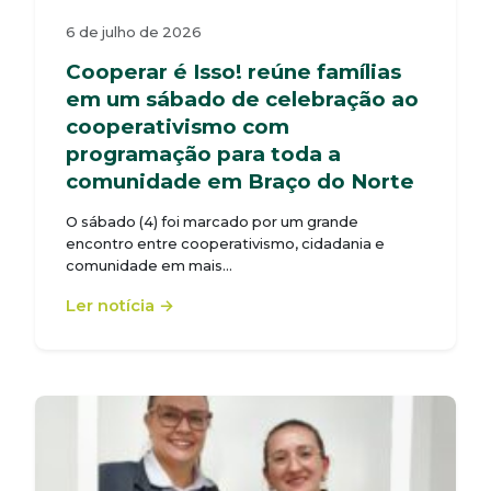
6 de julho de 2026
Cooperar é Isso! reúne famílias
em um sábado de celebração ao
cooperativismo com
programação para toda a
comunidade em Braço do Norte
O sábado (4) foi marcado por um grande
encontro entre cooperativismo, cidadania e
comunidade em mais…
Ler notícia →