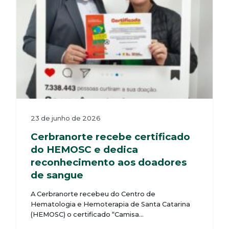
23 de junho de 2026
Cerbranorte recebe certificado
do HEMOSC e dedica
reconhecimento aos doadores
de sangue
A Cerbranorte recebeu do Centro de
Hematologia e Hemoterapia de Santa Catarina
(HEMOSC) o certificado “Camisa…