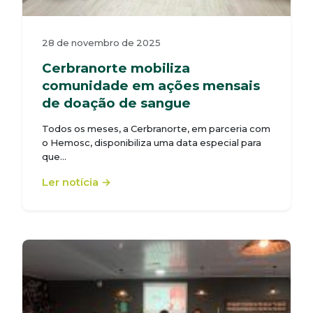
28 de novembro de 2025
Cerbranorte mobiliza
comunidade em ações mensais
de doação de sangue
Todos os meses, a Cerbranorte, em parceria com
o Hemosc, disponibiliza uma data especial para
que…
Ler notícia →