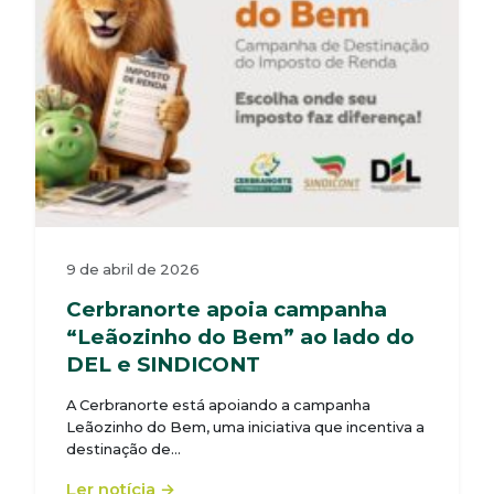
9 de abril de 2026
Cerbranorte apoia campanha
“Leãozinho do Bem” ao lado do
DEL e SINDICONT
A Cerbranorte está apoiando a campanha
Leãozinho do Bem, uma iniciativa que incentiva a
destinação de…
Ler notícia →