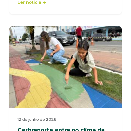
Ler notícia →
12 de junho de 2026
Cerbranorte entra no clima da