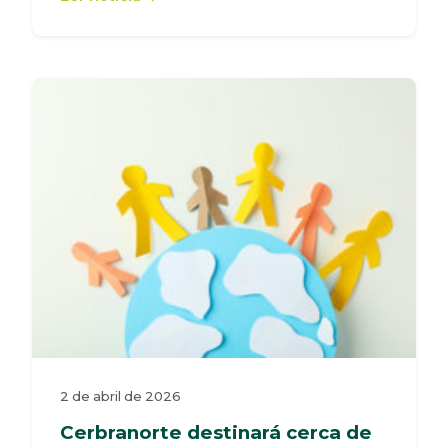
2 de abril de 2026
Cerbranorte destinará cerca de