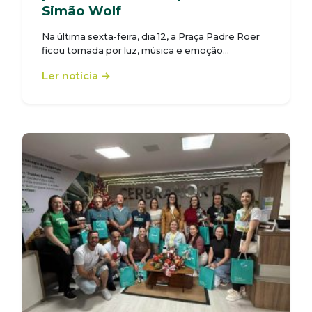
Simão Wolf
Na última sexta-feira, dia 12, a Praça Padre Roer
ficou tomada por luz, música e emoção…
Ler notícia →