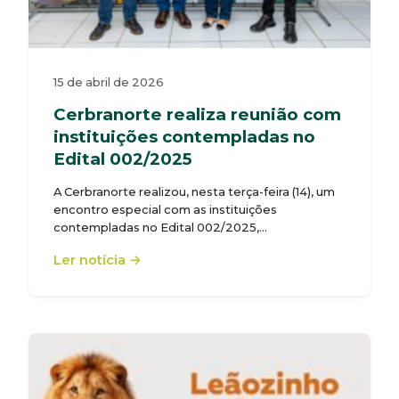
15 de abril de 2026
Cerbranorte realiza reunião com
instituições contempladas no
Edital 002/2025
A Cerbranorte realizou, nesta terça-feira (14), um
encontro especial com as instituições
contempladas no Edital 002/2025,…
Ler notícia →