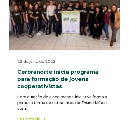
22 de julho de 2025
Cerbranorte inicia programa
para formação de jovens
cooperativistas
Com duração de cinco meses, iniciativa forma a
primeira turma de estudantes do Ensino Médio
com…
Ler notícia →