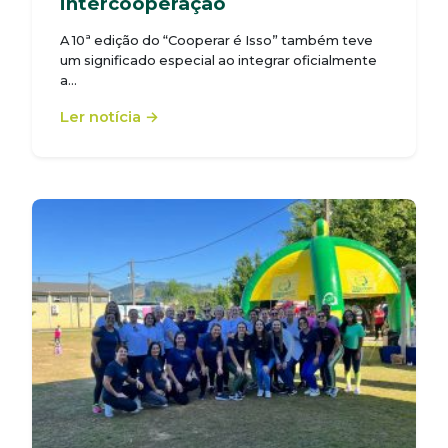
intercooperação
A 10ª edição do “Cooperar é Isso” também teve
um significado especial ao integrar oficialmente
a…
Ler notícia →