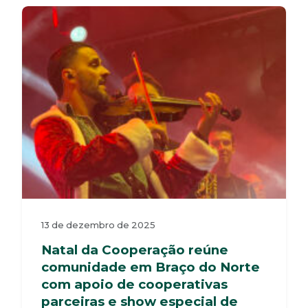
13 de dezembro de 2025
Natal da Cooperação reúne
comunidade em Braço do Norte
com apoio de cooperativas
parceiras e show especial de