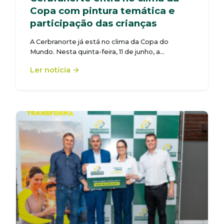
Copa com pintura temática e
participação das crianças
A Cerbranorte já está no clima da Copa do
Mundo. Nesta quinta-feira, 11 de junho, a…
Ler notícia →