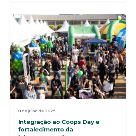
8 de julho de 2025
Integração ao Coops Day e
fortalecimento da