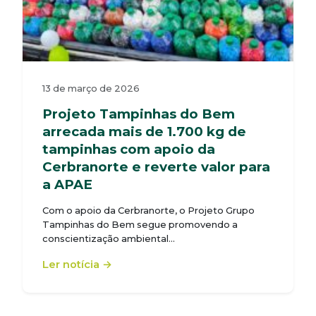
13 de março de 2026
Projeto Tampinhas do Bem
arrecada mais de 1.700 kg de
tampinhas com apoio da
Cerbranorte e reverte valor para
a APAE
Com o apoio da Cerbranorte, o Projeto Grupo
Tampinhas do Bem segue promovendo a
conscientização ambiental…
Ler notícia →